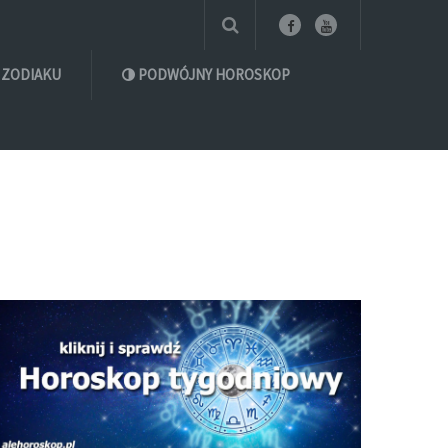
 ZODIAKU
PODWÓJNY HOROSKOP