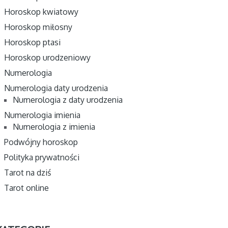
Horoskop kwiatowy
Horoskop miłosny
Horoskop ptasi
Horoskop urodzeniowy
Numerologia
Numerologia daty urodzenia
Numerologia z daty urodzenia
Numerologia imienia
Numerologia z imienia
Podwójny horoskop
Polityka prywatności
Tarot na dziś
Tarot online