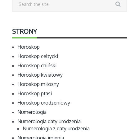
STRONY
Horoskop
Horoskop celtycki
Horoskop chiński
Horoskop kwiatowy
Horoskop miłosny
Horoskop ptasi
Horoskop urodzeniowy
Numerologia
Numerologia daty urodzenia
Numerologia z daty urodzenia
Numerologia imienia