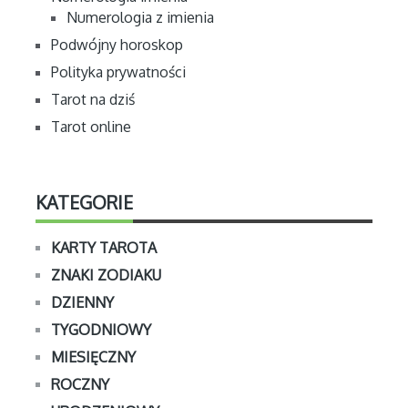
Numerologia z imienia
Podwójny horoskop
Polityka prywatności
Tarot na dziś
Tarot online
KATEGORIE
KARTY TAROTA
ZNAKI ZODIAKU
DZIENNY
TYGODNIOWY
MIESIĘCZNY
ROCZNY