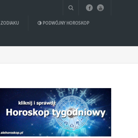
 ZODIAKU
PODWÓJNY HOROSKOP