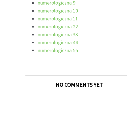
numerologiczna 9
numerologiczna 10
numerologiczna 11
numerologiczna 22
numerologiczna 33
numerologiczna 44
numerologiczna 55
NO COMMENTS YET