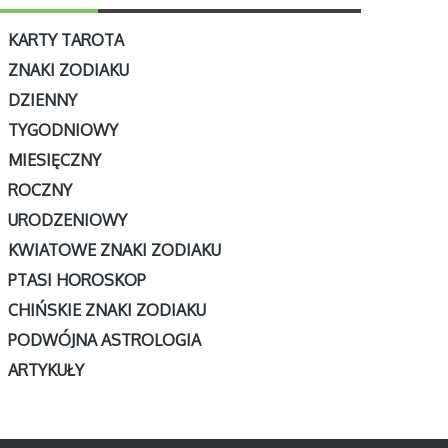
KARTY TAROTA
ZNAKI ZODIAKU
DZIENNY
TYGODNIOWY
MIESIĘCZNY
ROCZNY
URODZENIOWY
KWIATOWE ZNAKI ZODIAKU
PTASI HOROSKOP
CHIŃSKIE ZNAKI ZODIAKU
PODWÓJNA ASTROLOGIA
ARTYKUŁY