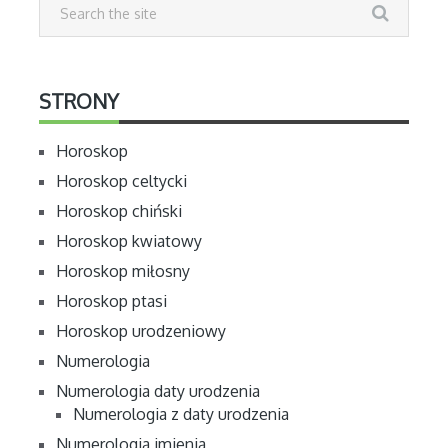
STRONY
Horoskop
Horoskop celtycki
Horoskop chiński
Horoskop kwiatowy
Horoskop miłosny
Horoskop ptasi
Horoskop urodzeniowy
Numerologia
Numerologia daty urodzenia
Numerologia z daty urodzenia
Numerologia imienia