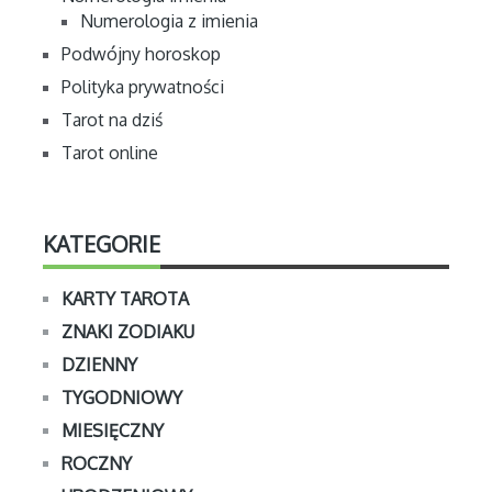
Numerologia z imienia
Podwójny horoskop
Polityka prywatności
Tarot na dziś
Tarot online
KATEGORIE
KARTY TAROTA
ZNAKI ZODIAKU
DZIENNY
TYGODNIOWY
MIESIĘCZNY
ROCZNY