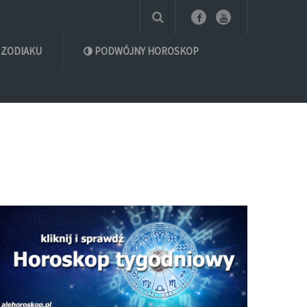
 ZODIAKU
PODWÓJNY HOROSKOP