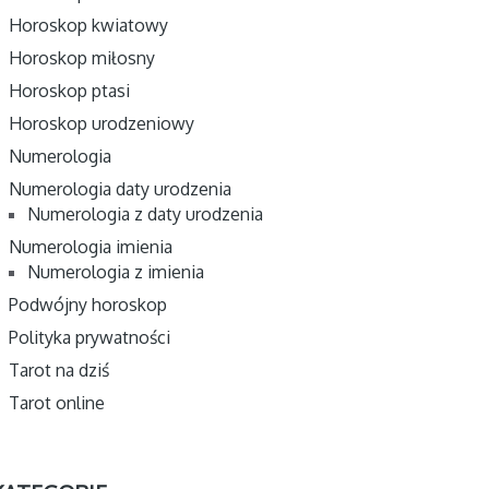
Horoskop kwiatowy
Horoskop miłosny
Horoskop ptasi
Horoskop urodzeniowy
Numerologia
Numerologia daty urodzenia
Numerologia z daty urodzenia
Numerologia imienia
Numerologia z imienia
Podwójny horoskop
Polityka prywatności
Tarot na dziś
Tarot online