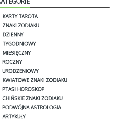
KATEGORIE
KARTY TAROTA
ZNAKI ZODIAKU
DZIENNY
TYGODNIOWY
MIESIĘCZNY
ROCZNY
URODZENIOWY
KWIATOWE ZNAKI ZODIAKU
PTASI HOROSKOP
CHIŃSKIE ZNAKI ZODIAKU
PODWÓJNA ASTROLOGIA
ARTYKUŁY