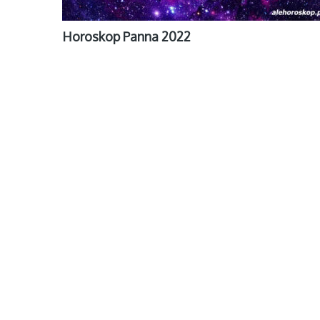
Horoskop Panna 2022