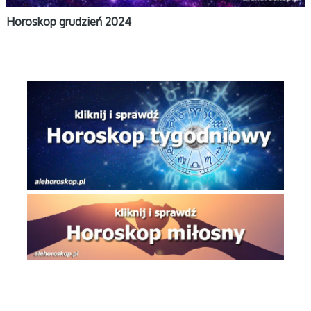
Horoskop grudzień 2024