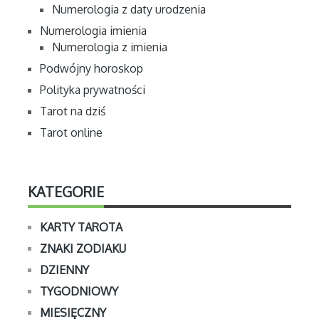
Numerologia z daty urodzenia
Numerologia imienia
Numerologia z imienia
Podwójny horoskop
Polityka prywatności
Tarot na dziś
Tarot online
KATEGORIE
KARTY TAROTA
ZNAKI ZODIAKU
DZIENNY
TYGODNIOWY
MIESIĘCZNY