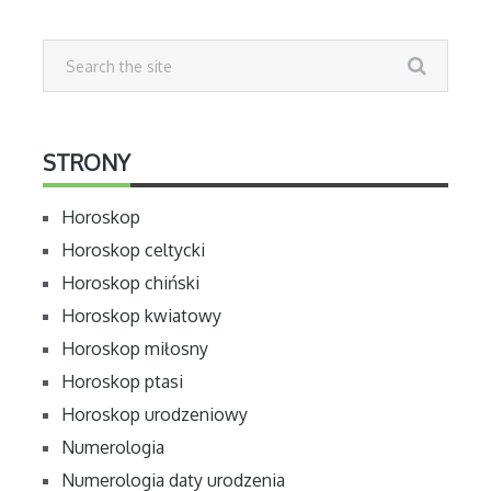
STRONY
Horoskop
Horoskop celtycki
Horoskop chiński
Horoskop kwiatowy
Horoskop miłosny
Horoskop ptasi
Horoskop urodzeniowy
Numerologia
Numerologia daty urodzenia