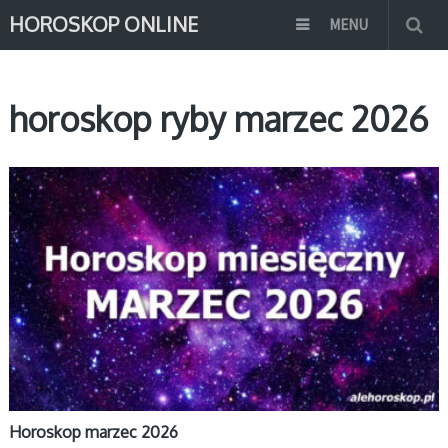
HOROSKOP ONLINE
MENU
horoskop ryby marzec 2026
MIESIĘCZNY
Horoskop marzec 2026