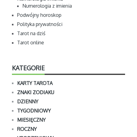
Numerologia z imienia
Podwójny horoskop
Polityka prywatności
Tarot na dziś
Tarot online
KATEGORIE
KARTY TAROTA
ZNAKI ZODIAKU
DZIENNY
TYGODNIOWY
MIESIĘCZNY
ROCZNY