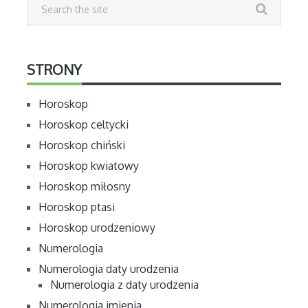
STRONY
Horoskop
Horoskop celtycki
Horoskop chiński
Horoskop kwiatowy
Horoskop miłosny
Horoskop ptasi
Horoskop urodzeniowy
Numerologia
Numerologia daty urodzenia
Numerologia z daty urodzenia
Numerologia imienia