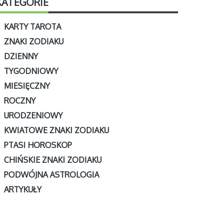
KATEGORIE
KARTY TAROTA
ZNAKI ZODIAKU
DZIENNY
TYGODNIOWY
MIESIĘCZNY
ROCZNY
URODZENIOWY
KWIATOWE ZNAKI ZODIAKU
PTASI HOROSKOP
CHIŃSKIE ZNAKI ZODIAKU
PODWÓJNA ASTROLOGIA
ARTYKUŁY