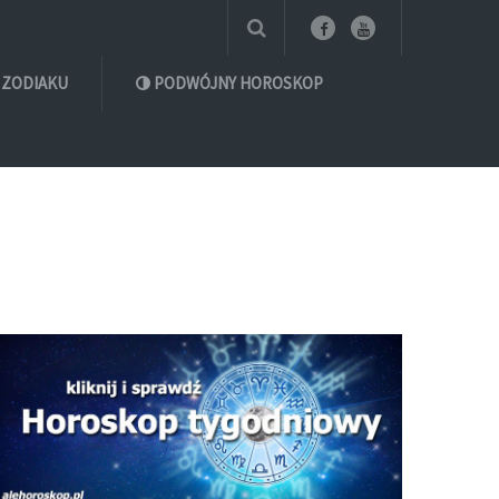
 ZODIAKU
PODWÓJNY HOROSKOP