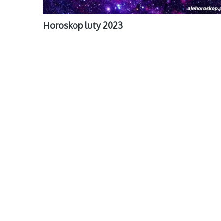
Horoskop luty 2023