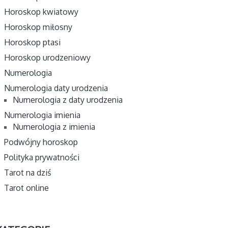
Horoskop kwiatowy
Horoskop miłosny
Horoskop ptasi
Horoskop urodzeniowy
Numerologia
Numerologia daty urodzenia
Numerologia z daty urodzenia
Numerologia imienia
Numerologia z imienia
Podwójny horoskop
Polityka prywatności
Tarot na dziś
Tarot online