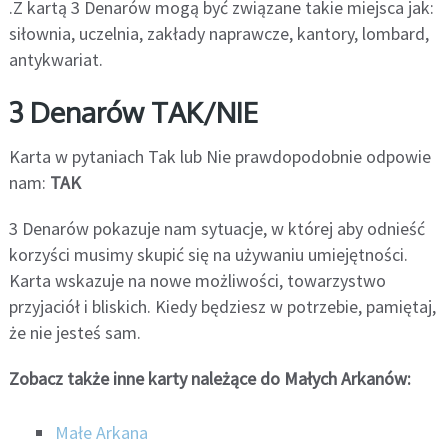
.Z kartą 3 Denarów mogą być związane takie miejsca jak:
siłownia, uczelnia, zakłady naprawcze, kantory, lombard,
antykwariat.
3 Denarów TAK/NIE
Karta w pytaniach Tak lub Nie prawdopodobnie odpowie
nam:
TAK
3 Denarów pokazuje nam sytuacje, w której aby odnieść
korzyści musimy skupić się na używaniu umiejętności.
Karta wskazuje na nowe możliwości, towarzystwo
przyjaciół i bliskich. Kiedy będziesz w potrzebie, pamiętaj,
że nie jesteś sam.
Zobacz także inne karty należące do Małych Arkanów:
Małe Arkana