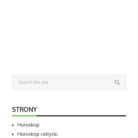
STRONY
Horoskop
Horoskop celtycki