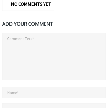
NO COMMENTS YET
ADD YOUR COMMENT