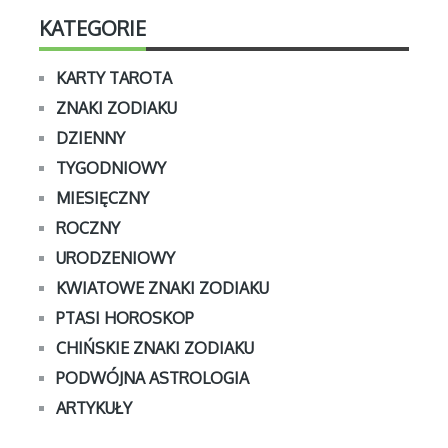
KATEGORIE
KARTY TAROTA
ZNAKI ZODIAKU
DZIENNY
TYGODNIOWY
MIESIĘCZNY
ROCZNY
URODZENIOWY
KWIATOWE ZNAKI ZODIAKU
PTASI HOROSKOP
CHIŃSKIE ZNAKI ZODIAKU
PODWÓJNA ASTROLOGIA
ARTYKUŁY