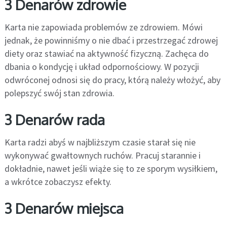
3 Denarów zdrowie
Karta nie zapowiada problemów ze zdrowiem. Mówi
jednak, że powinniśmy o nie dbać i przestrzegać zdrowej
diety oraz stawiać na aktywność fizyczną. Zachęca do
dbania o kondycję i układ odpornościowy. W pozycji
odwróconej odnosi się do pracy, którą należy włożyć, aby
polepszyć swój stan zdrowia.
3 Denarów rada
Karta radzi abyś w najbliższym czasie starał się nie
wykonywać gwałtownych ruchów. Pracuj starannie i
dokładnie, nawet jeśli wiąże się to ze sporym wysiłkiem,
a wkrótce zobaczysz efekty.
3 Denarów miejsca