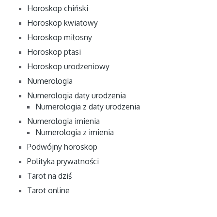
Horoskop chiński
Horoskop kwiatowy
Horoskop miłosny
Horoskop ptasi
Horoskop urodzeniowy
Numerologia
Numerologia daty urodzenia
Numerologia z daty urodzenia
Numerologia imienia
Numerologia z imienia
Podwójny horoskop
Polityka prywatności
Tarot na dziś
Tarot online