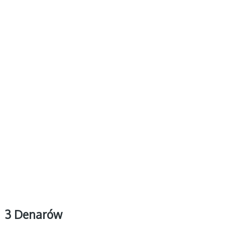
3 Denarów