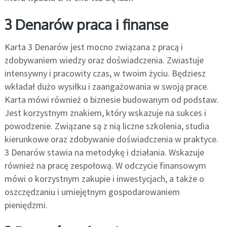
3 Denarów praca i finanse
Karta 3 Denarów jest mocno związana z pracą i
zdobywaniem wiedzy oraz doświadczenia. Zwiastuje
intensywny i pracowity czas, w twoim życiu. Będziesz
wkładał dużo wysiłku i zaangażowania w swoją prace.
Karta mówi również o biznesie budowanym od podstaw.
Jest korzystnym znakiem, który wskazuje na sukces i
powodzenie. Związane są z nią liczne szkolenia, studia
kierunkowe oraz zdobywanie doświadczenia w praktyce.
3 Denarów stawia na metodykę i działania. Wskazuje
również na pracę zespołową. W odczycie finansowym
mówi o korzystnym zakupie i inwestycjach, a także o
oszczędzaniu i umiejętnym gospodarowaniem
pieniędzmi.