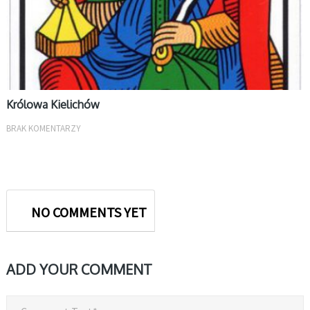
Królowa Kielichów
BRAK KOMENTARZY
NO COMMENTS YET
ADD YOUR COMMENT