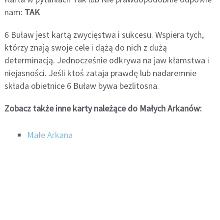
nam:
TAK
6 Buław jest kartą zwycięstwa i sukcesu. Wspiera tych,
którzy znają swoje cele i dążą do nich z dużą
determinacją. Jednocześnie odkrywa na jaw kłamstwa i
niejasności. Jeśli ktoś zataja prawdę lub nadaremnie
składa obietnice 6 Buław bywa bezlitosna.
Zobacz także inne karty należące do Małych Arkanów:
Małe Arkana