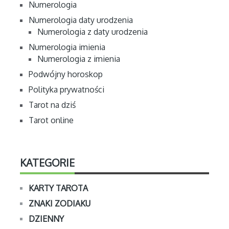
Numerologia
Numerologia daty urodzenia
Numerologia z daty urodzenia
Numerologia imienia
Numerologia z imienia
Podwójny horoskop
Polityka prywatności
Tarot na dziś
Tarot online
KATEGORIE
KARTY TAROTA
ZNAKI ZODIAKU
DZIENNY