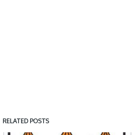
RELATED POSTS