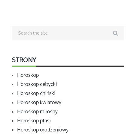
STRONY
Horoskop
Horoskop celtycki
Horoskop chiński
Horoskop kwiatowy
Horoskop miłosny
Horoskop ptasi
Horoskop urodzeniowy