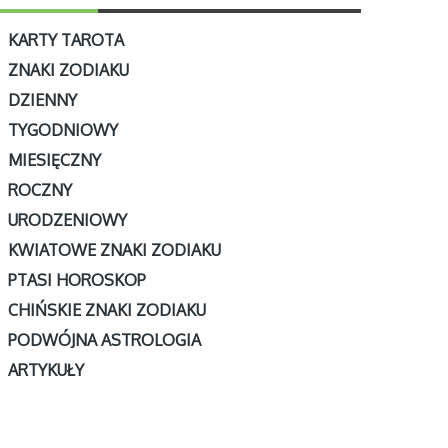
KARTY TAROTA
ZNAKI ZODIAKU
DZIENNY
TYGODNIOWY
MIESIĘCZNY
ROCZNY
URODZENIOWY
KWIATOWE ZNAKI ZODIAKU
PTASI HOROSKOP
CHIŃSKIE ZNAKI ZODIAKU
PODWÓJNA ASTROLOGIA
ARTYKUŁY