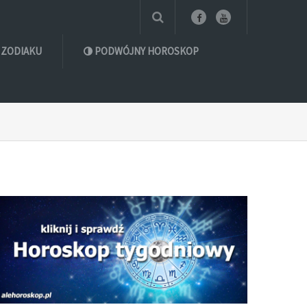
 ZODIAKU
PODWÓJNY HOROSKOP