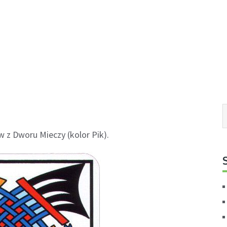
 z Dworu Mieczy (kolor Pik).