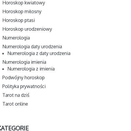
Horoskop kwiatowy
Horoskop miłosny
Horoskop ptasi
Horoskop urodzeniowy
Numerologia
Numerologia daty urodzenia
Numerologia z daty urodzenia
Numerologia imienia
Numerologia z imienia
Podwójny horoskop
Polityka prywatności
Tarot na dziś
Tarot online
KATEGORIE