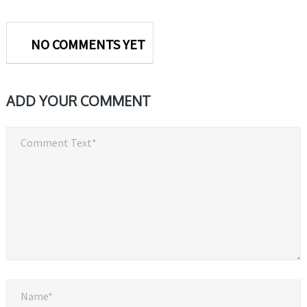
NO COMMENTS YET
ADD YOUR COMMENT