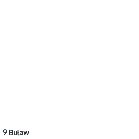
9 Buław