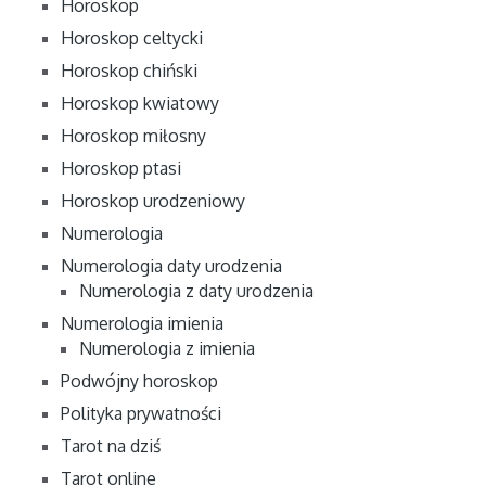
Horoskop
Horoskop celtycki
Horoskop chiński
Horoskop kwiatowy
Horoskop miłosny
Horoskop ptasi
Horoskop urodzeniowy
Numerologia
Numerologia daty urodzenia
Numerologia z daty urodzenia
Numerologia imienia
Numerologia z imienia
Podwójny horoskop
Polityka prywatności
Tarot na dziś
Tarot online