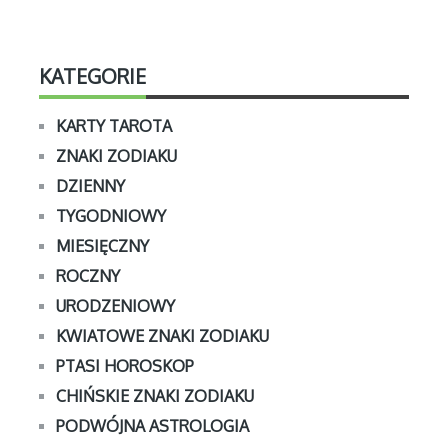
KATEGORIE
KARTY TAROTA
ZNAKI ZODIAKU
DZIENNY
TYGODNIOWY
MIESIĘCZNY
ROCZNY
URODZENIOWY
KWIATOWE ZNAKI ZODIAKU
PTASI HOROSKOP
CHIŃSKIE ZNAKI ZODIAKU
PODWÓJNA ASTROLOGIA