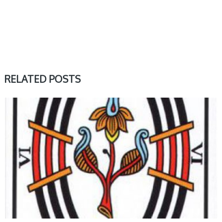
RELATED POSTS
MAŁE ARKANA