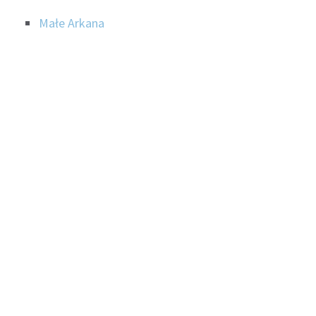
Małe Arkana