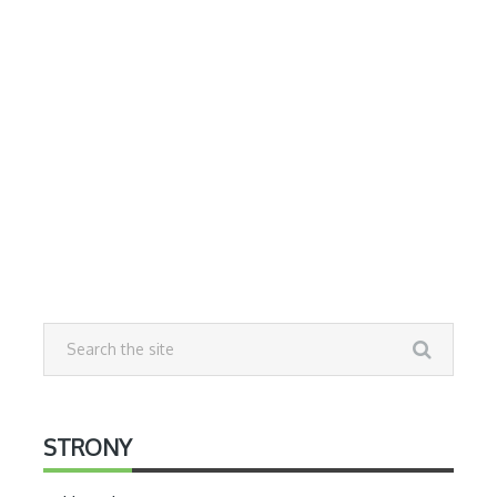
STRONY