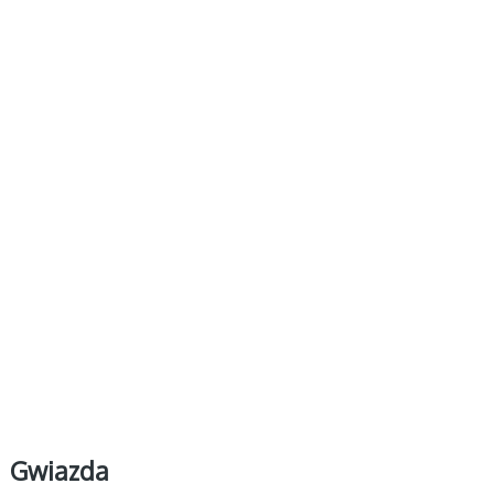
Gwiazda