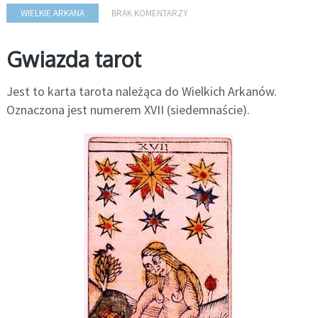
WIELKIE ARKANA
BRAK KOMENTARZY
Gwiazda tarot
Jest to karta tarota należąca do Wielkich Arkanów.
Oznaczona jest numerem XVII (siedemnaście).