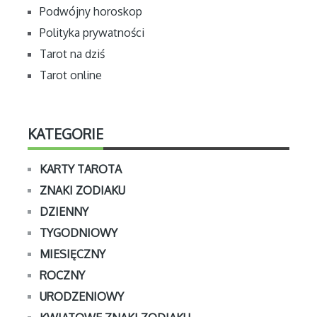
Podwójny horoskop
Polityka prywatności
Tarot na dziś
Tarot online
KATEGORIE
KARTY TAROTA
ZNAKI ZODIAKU
DZIENNY
TYGODNIOWY
MIESIĘCZNY
ROCZNY
URODZENIOWY