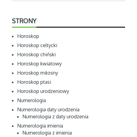
STRONY
Horoskop
Horoskop celtycki
Horoskop chiński
Horoskop kwiatowy
Horoskop miłosny
Horoskop ptasi
Horoskop urodzeniowy
Numerologia
Numerologia daty urodzenia
Numerologia z daty urodzenia
Numerologia imienia
Numerologia z imienia