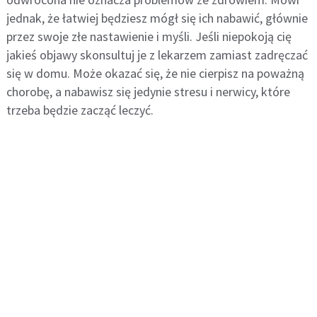
jednak, że łatwiej będziesz mógł się ich nabawić, głównie
przez swoje złe nastawienie i myśli. Jeśli niepokoją cię
jakieś objawy skonsultuj je z lekarzem zamiast zadręczać
się w domu. Może okazać się, że nie cierpisz na poważną
chorobę, a nabawisz się jedynie stresu i nerwicy, które
trzeba będzie zacząć leczyć.