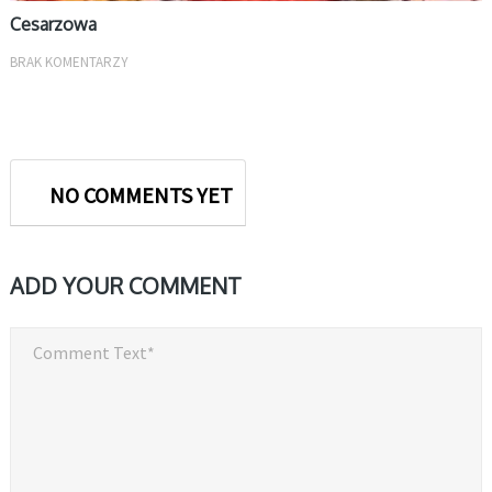
Cesarzowa
BRAK KOMENTARZY
NO COMMENTS YET
ADD YOUR COMMENT