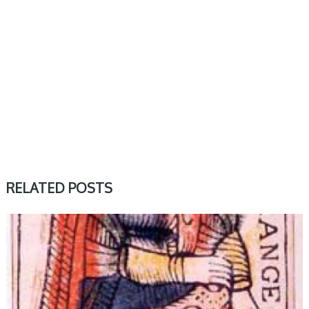
RELATED POSTS
WIELKIE ARKANA