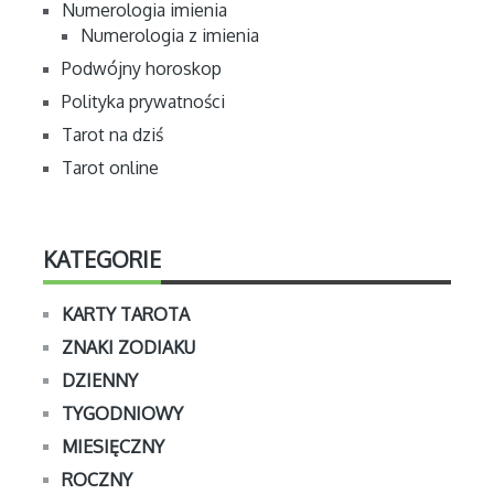
Numerologia imienia
Numerologia z imienia
Podwójny horoskop
Polityka prywatności
Tarot na dziś
Tarot online
KATEGORIE
KARTY TAROTA
ZNAKI ZODIAKU
DZIENNY
TYGODNIOWY
MIESIĘCZNY
ROCZNY