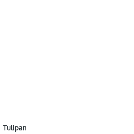
Tulipan