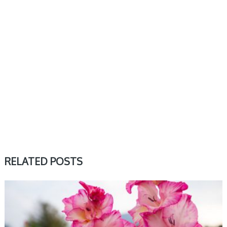
RELATED POSTS
KWIATOWE ZNAKI ZODIAKU