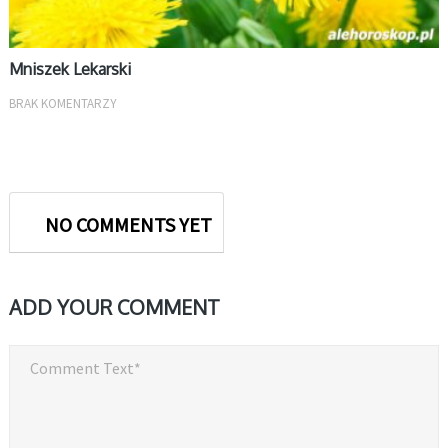
Mniszek Lekarski
BRAK KOMENTARZY
NO COMMENTS YET
ADD YOUR COMMENT