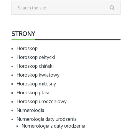
STRONY
Horoskop
Horoskop celtycki
Horoskop chiński
Horoskop kwiatowy
Horoskop miłosny
Horoskop ptasi
Horoskop urodzeniowy
Numerologia
Numerologia daty urodzenia
Numerologia z daty urodzenia