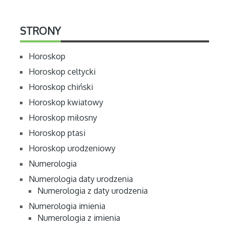
STRONY
Horoskop
Horoskop celtycki
Horoskop chiński
Horoskop kwiatowy
Horoskop miłosny
Horoskop ptasi
Horoskop urodzeniowy
Numerologia
Numerologia daty urodzenia
Numerologia z daty urodzenia
Numerologia imienia
Numerologia z imienia