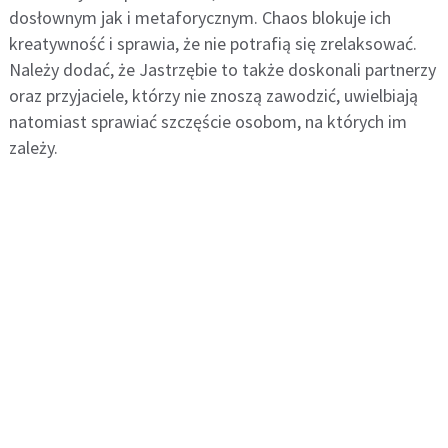
dosłownym jak i metaforycznym. Chaos blokuje ich
kreatywność i sprawia, że nie potrafią się zrelaksować.
Należy dodać, że Jastrzębie to także doskonali partnerzy
oraz przyjaciele, którzy nie znoszą zawodzić, uwielbiają
natomiast sprawiać szczęście osobom, na których im
zależy.