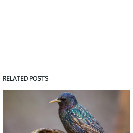
RELATED POSTS
PTASI HOROSKOP