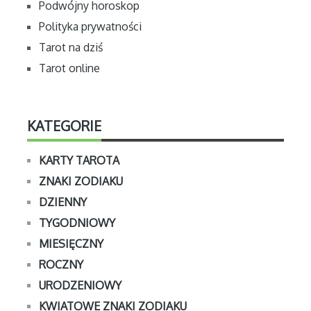
Podwójny horoskop
Polityka prywatności
Tarot na dziś
Tarot online
KATEGORIE
KARTY TAROTA
ZNAKI ZODIAKU
DZIENNY
TYGODNIOWY
MIESIĘCZNY
ROCZNY
URODZENIOWY
KWIATOWE ZNAKI ZODIAKU