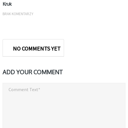
Kruk
BRAK KOMENTARZY
NO COMMENTS YET
ADD YOUR COMMENT