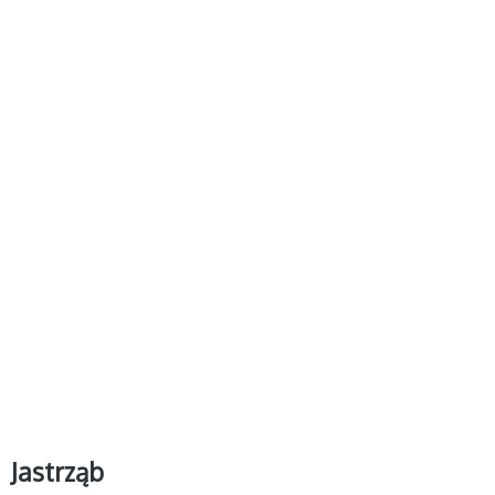
Jastrząb