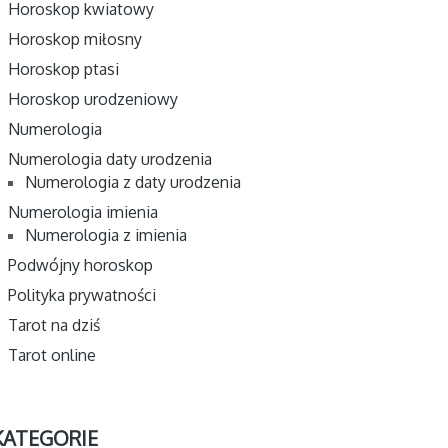
Horoskop kwiatowy
Horoskop miłosny
Horoskop ptasi
Horoskop urodzeniowy
Numerologia
Numerologia daty urodzenia
Numerologia z daty urodzenia
Numerologia imienia
Numerologia z imienia
Podwójny horoskop
Polityka prywatności
Tarot na dziś
Tarot online
KATEGORIE