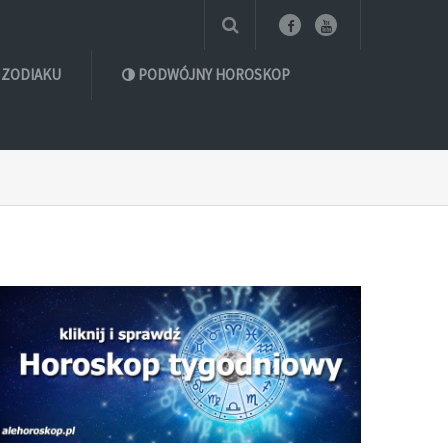
 ZODIAKU
PODWÓJNY HOROSKOP