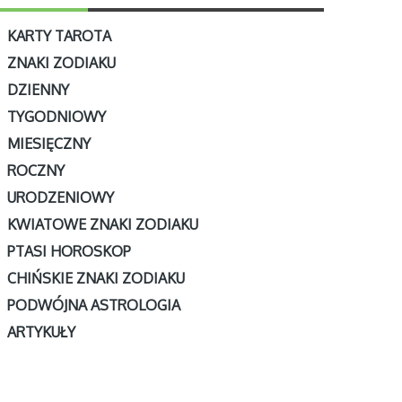
KARTY TAROTA
ZNAKI ZODIAKU
DZIENNY
TYGODNIOWY
MIESIĘCZNY
ROCZNY
URODZENIOWY
KWIATOWE ZNAKI ZODIAKU
PTASI HOROSKOP
CHIŃSKIE ZNAKI ZODIAKU
PODWÓJNA ASTROLOGIA
ARTYKUŁY