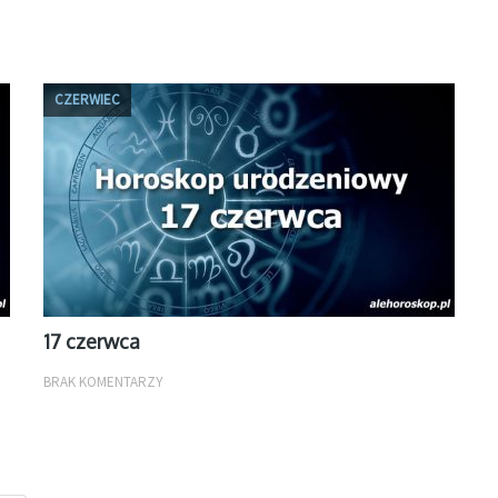
CZERWIEC
17 czerwca
BRAK KOMENTARZY