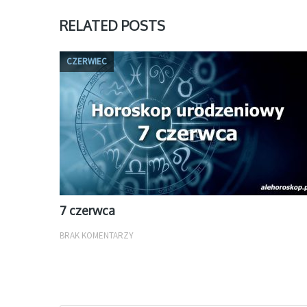
RELATED POSTS
CZERWIEC
7 czerwca
BRAK KOMENTARZY