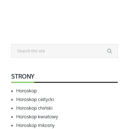
STRONY
Horoskop
Horoskop celtycki
Horoskop chiński
Horoskop kwiatowy
Horoskop miłosny