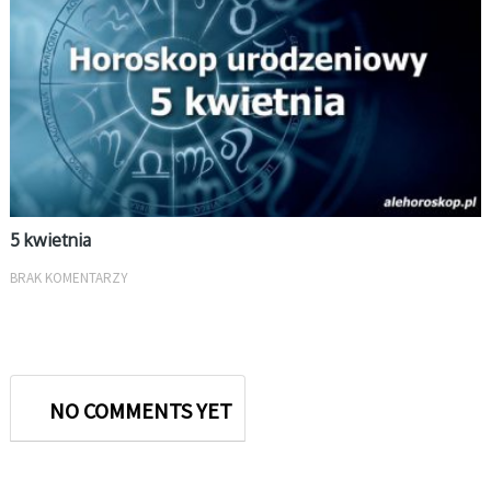
5 kwietnia
BRAK KOMENTARZY
NO COMMENTS YET