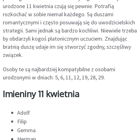
urodzone 11 kwietnia czują się pewnie. Potrafią
rozkochać w sobie niemal każdego. Są duszami
romantycznymi i często posuwają się do uwodzicielskich
strategii. Sami jednak są bardzo kochliwi. Niewiele trzeba
by obdarzyli kogoś platonicznym uczuciem. Znajdując
bratnią duszę udaje im się stworzyć zgodny, szczęśliwy
związek.
Osoby te są najbardziej kompatybilne z osobami
urodzonymi w dniach: 5, 6, 11, 12, 19, 28, 29.
Imieniny 11 kwietnia
Adolf
Filip
Gemma
Herman