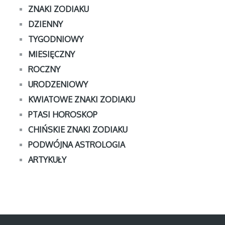
ZNAKI ZODIAKU
DZIENNY
TYGODNIOWY
MIESIĘCZNY
ROCZNY
URODZENIOWY
KWIATOWE ZNAKI ZODIAKU
PTASI HOROSKOP
CHIŃSKIE ZNAKI ZODIAKU
PODWÓJNA ASTROLOGIA
ARTYKUŁY