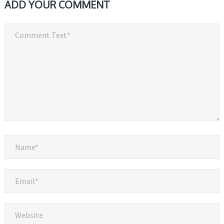
ADD YOUR COMMENT