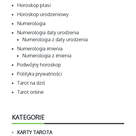
Horoskop ptasi
Horoskop urodzeniowy
Numerologia
Numerologia daty urodzenia
Numerologia z daty urodzenia
Numerologia imienia
Numerologia z imienia
Podwójny horoskop
Polityka prywatności
Tarot na dziś
Tarot online
KATEGORIE
KARTY TAROTA