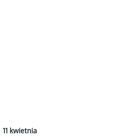
11 kwietnia