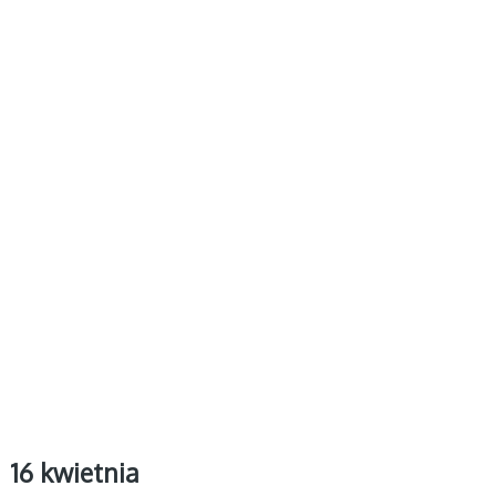
16 kwietnia