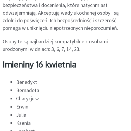
bezpieczeństwa i docenienia, które natychmiast
odwzajemniają. Akceptują wady ukochanej osoby i są
zdolni do poświęceń. Ich bezpośredniość i szczerość
pomaga w uniknięciu niepotrzebnych nieporozumień.
Osoby te są najbardziej kompatybilne z osobami
urodzonymi w dniach: 3, 6, 7, 14, 23.
Imieniny 16 kwietnia
Benedykt
Bernadeta
Charyzjusz
Erwin
Julia
Ksenia