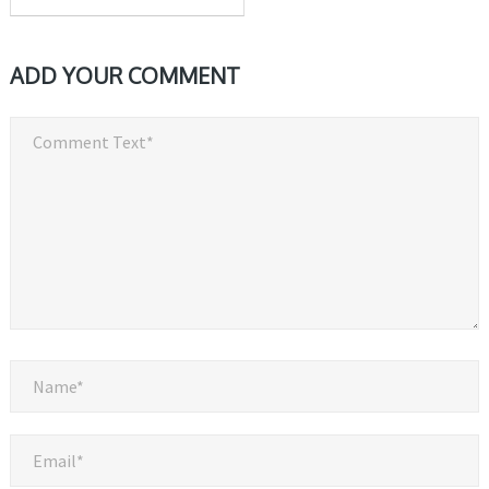
ADD YOUR COMMENT