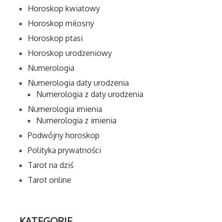
Horoskop kwiatowy
Horoskop miłosny
Horoskop ptasi
Horoskop urodzeniowy
Numerologia
Numerologia daty urodzenia
Numerologia z daty urodzenia
Numerologia imienia
Numerologia z imienia
Podwójny horoskop
Polityka prywatności
Tarot na dziś
Tarot online
KATEGORIE