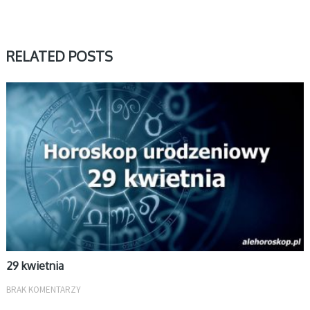
RELATED POSTS
KWIECIEŃ
29 kwietnia
BRAK KOMENTARZY