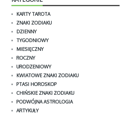
KARTY TAROTA
ZNAKI ZODIAKU
DZIENNY
TYGODNIOWY
MIESIĘCZNY
ROCZNY
URODZENIOWY
KWIATOWE ZNAKI ZODIAKU
PTASI HOROSKOP
CHIŃSKIE ZNAKI ZODIAKU
PODWÓJNA ASTROLOGIA
ARTYKUŁY