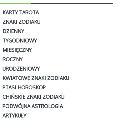
KARTY TAROTA
ZNAKI ZODIAKU
DZIENNY
TYGODNIOWY
MIESIĘCZNY
ROCZNY
URODZENIOWY
KWIATOWE ZNAKI ZODIAKU
PTASI HOROSKOP
CHIŃSKIE ZNAKI ZODIAKU
PODWÓJNA ASTROLOGIA
ARTYKUŁY