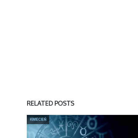
RELATED POSTS
KWIECIEŃ