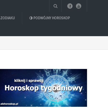
 ZODIAKU
PODWÓJNY HOROSKOP