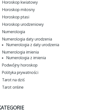
Horoskop kwiatowy
Horoskop miłosny
Horoskop ptasi
Horoskop urodzeniowy
Numerologia
Numerologia daty urodzenia
Numerologia z daty urodzenia
Numerologia imienia
Numerologia z imienia
Podwójny horoskop
Polityka prywatności
Tarot na dziś
Tarot online
KATEGORIE