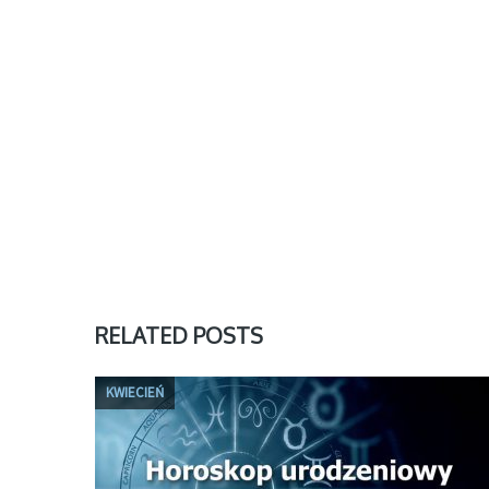
RELATED POSTS
KWIECIEŃ