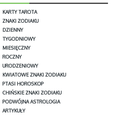
KARTY TAROTA
ZNAKI ZODIAKU
DZIENNY
TYGODNIOWY
MIESIĘCZNY
ROCZNY
URODZENIOWY
KWIATOWE ZNAKI ZODIAKU
PTASI HOROSKOP
CHIŃSKIE ZNAKI ZODIAKU
PODWÓJNA ASTROLOGIA
ARTYKUŁY