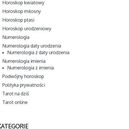
Horoskop kwiatowy
Horoskop miłosny
Horoskop ptasi
Horoskop urodzeniowy
Numerologia
Numerologia daty urodzenia
Numerologia z daty urodzenia
Numerologia imienia
Numerologia z imienia
Podwójny horoskop
Polityka prywatności
Tarot na dziś
Tarot online
KATEGORIE