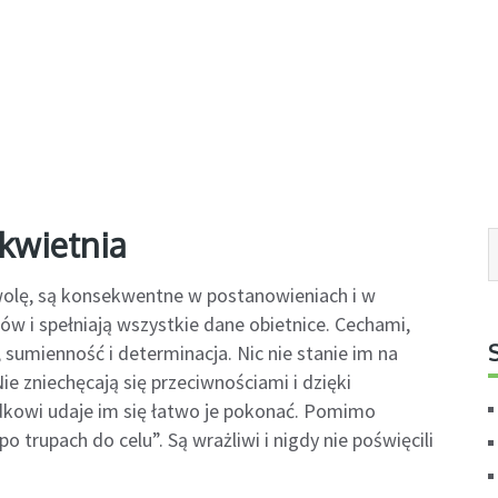
kwietnia
wolę, są konsekwentne w postanowieniach i w
ów i spełniają wszystkie dane obietnice. Cechami,
sumienność i determinacja. Nic nie stanie im na
ie zniechęcają się przeciwnościami i dzięki
kowi udaje im się łatwo je pokonać. Pomimo
 trupach do celu”. Są wrażliwi i nigdy nie poświęcili