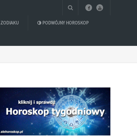
 ZODIAKU
PODWÓJNY HOROSKOP