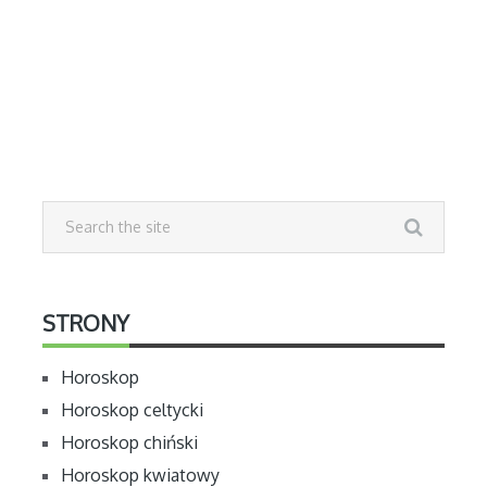
STRONY
Horoskop
Horoskop celtycki
Horoskop chiński
Horoskop kwiatowy