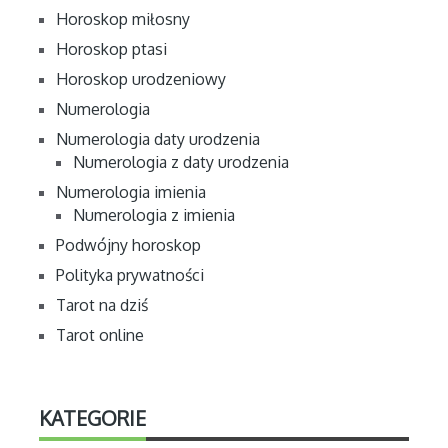
Horoskop miłosny
Horoskop ptasi
Horoskop urodzeniowy
Numerologia
Numerologia daty urodzenia
Numerologia z daty urodzenia
Numerologia imienia
Numerologia z imienia
Podwójny horoskop
Polityka prywatności
Tarot na dziś
Tarot online
KATEGORIE