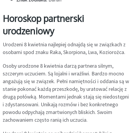
Horoskop partnerski
urodzeniowy
Urodzeni 8 kwietnia najlepiej odnajdą się w związkach z
osobami spod znaku Raka, Skorpiona, Lwa, Koziorożca.
Osoby urodzone 8 kwietnia darzą partnera silnym,
szczerym uczuciem. Są lojalni i wrażliwi. Bardzo mocno
angażują się w związek. Pełni namiętności i oddania są w
stanie pokonać każdą przeszkodę, by uratować relację z
drugą połówką. Momentami jednak stają się niedostępni
i zdystansowani. Unikają rozmów i bez konkretnego
powodu odpychają zmartwionych bliskich. Swoim
zachowaniem często ranią ich uczucia.