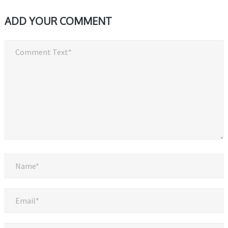
ADD YOUR COMMENT