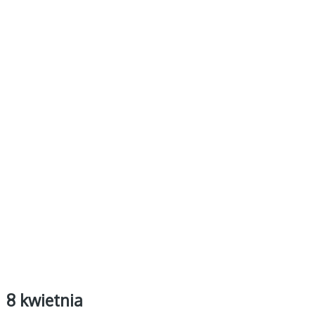
8 kwietnia