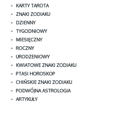
KARTY TAROTA
ZNAKI ZODIAKU
DZIENNY
TYGODNIOWY
MIESIĘCZNY
ROCZNY
URODZENIOWY
KWIATOWE ZNAKI ZODIAKU
PTASI HOROSKOP
CHIŃSKIE ZNAKI ZODIAKU
PODWÓJNA ASTROLOGIA
ARTYKUŁY