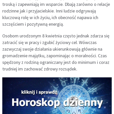
troską i zapewniają im wsparcie. Dbają zarówno o relacje
rodzinne jak i przyjacielskie. Inni ludzie odgrywają
kluczową rolę w ich życiu, ich obecność napawa ich
szczęściem i pozytywną energią.
Osobom urodzonym 8 kwietnia często jednak zdarza się
zatracić się w pracy i zgubić życiowy cel. Wówczas
zazwyczaj swoje działania ukierunkowują głównie na
gromadzenie majątku, zapominając o moralności. Czas
spędzony z rodziną ograniczany jest do minimum i coraz
trudniej im zachować zdrowy rozsądek.