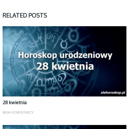
RELATED POSTS
KWIECIEŃ
28 kwietnia
BRAK KOMENTARZY