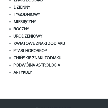
DZIENNY
TYGODNIOWY
MIESIĘCZNY
ROCZNY
URODZENIOWY
KWIATOWE ZNAKI ZODIAKU
PTASI HOROSKOP
CHIŃSKIE ZNAKI ZODIAKU
PODWÓJNA ASTROLOGIA
ARTYKUŁY