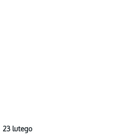
23 lutego