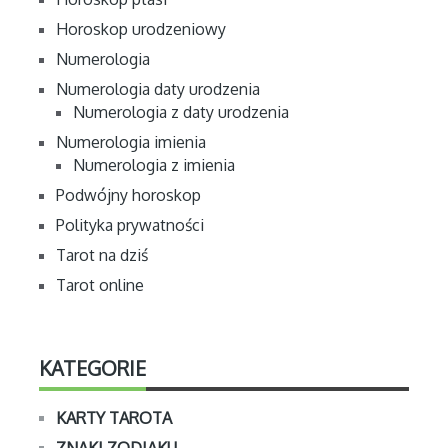
Horoskop urodzeniowy
Numerologia
Numerologia daty urodzenia
Numerologia z daty urodzenia
Numerologia imienia
Numerologia z imienia
Podwójny horoskop
Polityka prywatności
Tarot na dziś
Tarot online
KATEGORIE
KARTY TAROTA
ZNAKI ZODIAKU