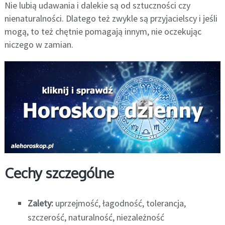
Nie lubią udawania i dalekie są od sztuczności czy
nienaturalności. Dlatego też zwykle są przyjacielscy i jeśli
mogą, to też chętnie pomagają innym, nie oczekując
niczego w zamian.
Cechy szczególne
Zalety:
uprzejmość, łagodność, tolerancja,
szczerość, naturalność, niezależność