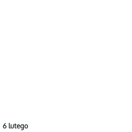
6 lutego