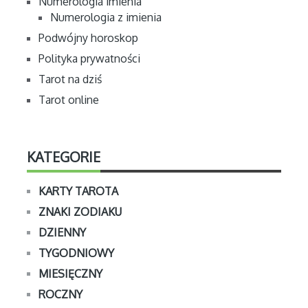
Numerologia imienia
Numerologia z imienia
Podwójny horoskop
Polityka prywatności
Tarot na dziś
Tarot online
KATEGORIE
KARTY TAROTA
ZNAKI ZODIAKU
DZIENNY
TYGODNIOWY
MIESIĘCZNY
ROCZNY