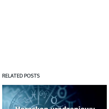
RELATED POSTS
LUTY