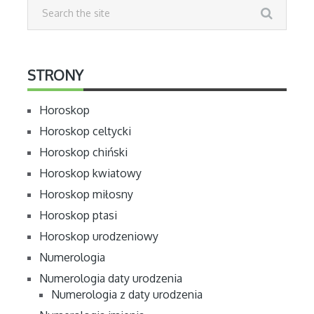
STRONY
Horoskop
Horoskop celtycki
Horoskop chiński
Horoskop kwiatowy
Horoskop miłosny
Horoskop ptasi
Horoskop urodzeniowy
Numerologia
Numerologia daty urodzenia
Numerologia z daty urodzenia