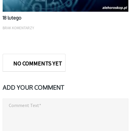
18 lutego
BRAK KOMENTARZY
NO COMMENTS YET
ADD YOUR COMMENT