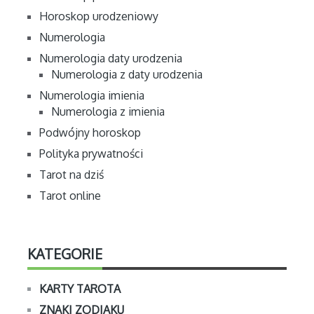
Horoskop urodzeniowy
Numerologia
Numerologia daty urodzenia
Numerologia z daty urodzenia
Numerologia imienia
Numerologia z imienia
Podwójny horoskop
Polityka prywatności
Tarot na dziś
Tarot online
KATEGORIE
KARTY TAROTA
ZNAKI ZODIAKU