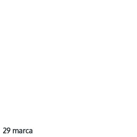
29 marca