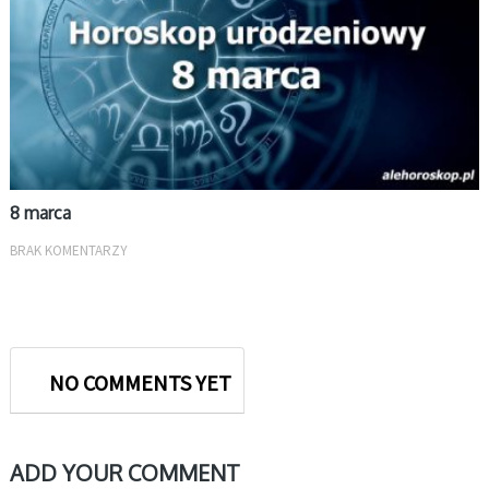
8 marca
BRAK KOMENTARZY
NO COMMENTS YET
ADD YOUR COMMENT