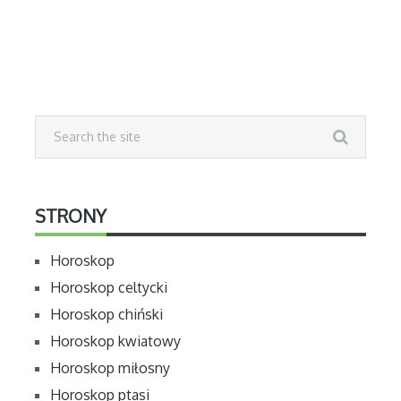
STRONY
Horoskop
Horoskop celtycki
Horoskop chiński
Horoskop kwiatowy
Horoskop miłosny
Horoskop ptasi