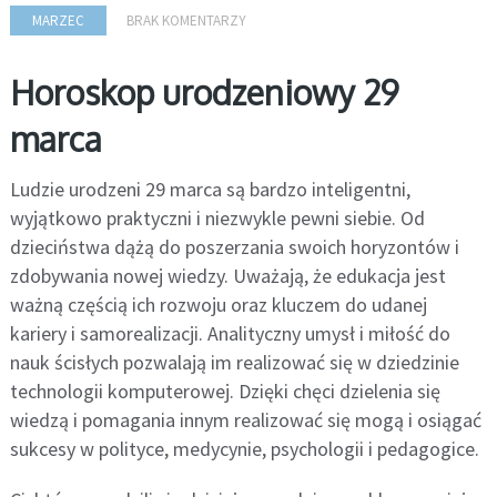
MARZEC
BRAK KOMENTARZY
Horoskop urodzeniowy 29
marca
Ludzie urodzeni 29 marca są bardzo inteligentni,
wyjątkowo praktyczni i niezwykle pewni siebie. Od
dzieciństwa dążą do poszerzania swoich horyzontów i
zdobywania nowej wiedzy. Uważają, że edukacja jest
ważną częścią ich rozwoju oraz kluczem do udanej
kariery i samorealizacji. Analityczny umysł i miłość do
nauk ścisłych pozwalają im realizować się w dziedzinie
technologii komputerowej. Dzięki chęci dzielenia się
wiedzą i pomagania innym realizować się mogą i osiągać
sukcesy w polityce, medycynie, psychologii i pedagogice.