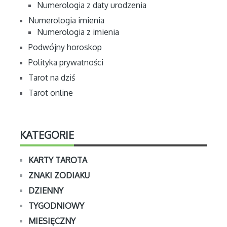
Numerologia z daty urodzenia
Numerologia imienia
Numerologia z imienia
Podwójny horoskop
Polityka prywatności
Tarot na dziś
Tarot online
KATEGORIE
KARTY TAROTA
ZNAKI ZODIAKU
DZIENNY
TYGODNIOWY
MIESIĘCZNY