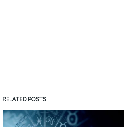
RELATED POSTS
MARZEC