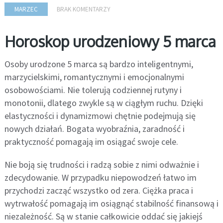
MARZEC
BRAK KOMENTARZY
Horoskop urodzeniowy 5 marca
Osoby urodzone 5 marca są bardzo inteligentnymi,
marzycielskimi, romantycznymi i emocjonalnymi
osobowościami. Nie tolerują codziennej rutyny i
monotonii, dlatego zwykle są w ciągłym ruchu. Dzięki
elastyczności i dynamizmowi chętnie podejmują się
nowych działań. Bogata wyobraźnia, zaradność i
praktyczność pomagają im osiągać swoje cele.
Nie boją się trudności i radzą sobie z nimi odważnie i
zdecydowanie. W przypadku niepowodzeń łatwo im
przychodzi zacząć wszystko od zera. Ciężka praca i
wytrwałość pomagają im osiągnąć stabilność finansową i
niezależność. Są w stanie całkowicie oddać się jakiejś