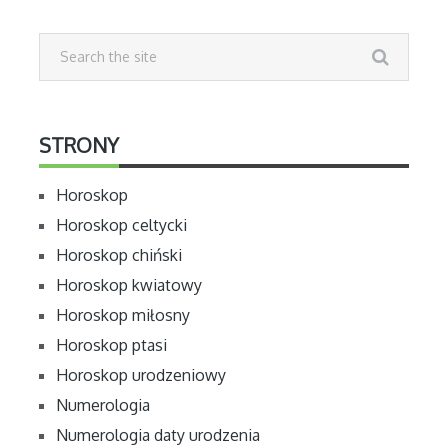
STRONY
Horoskop
Horoskop celtycki
Horoskop chiński
Horoskop kwiatowy
Horoskop miłosny
Horoskop ptasi
Horoskop urodzeniowy
Numerologia
Numerologia daty urodzenia