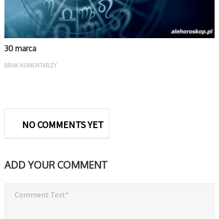
30 marca
BRAK KOMENTARZY
NO COMMENTS YET
ADD YOUR COMMENT