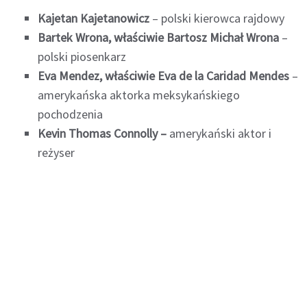
Kajetan Kajetanowicz
– polski kierowca rajdowy
Bartek Wrona, właściwie Bartosz Michał Wrona
–
polski piosenkarz
Eva Mendez, właściwie Eva de la Caridad Mendes
–
amerykańska aktorka meksykańskiego
pochodzenia
Kevin Thomas Connolly –
amerykański aktor i
reżyser