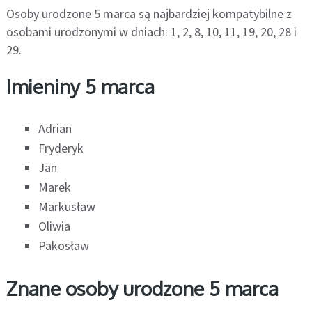
Osoby urodzone 5 marca są najbardziej kompatybilne z
osobami urodzonymi w dniach: 1, 2, 8, 10, 11, 19, 20, 28 i
29.
Imieniny 5 marca
Adrian
Fryderyk
Jan
Marek
Markusław
Oliwia
Pakosław
Znane osoby urodzone 5 marca