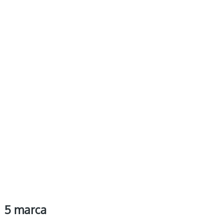
5 marca