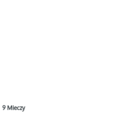
9 Mieczy