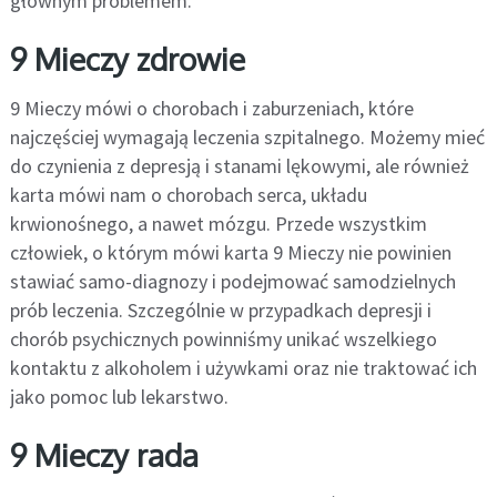
głównym problemem.
9 Mieczy zdrowie
9 Mieczy mówi o chorobach i zaburzeniach, które
najczęściej wymagają leczenia szpitalnego. Możemy mieć
do czynienia z depresją i stanami lękowymi, ale również
karta mówi nam o chorobach serca, układu
krwionośnego, a nawet mózgu. Przede wszystkim
człowiek, o którym mówi karta 9 Mieczy nie powinien
stawiać samo-diagnozy i podejmować samodzielnych
prób leczenia. Szczególnie w przypadkach depresji i
chorób psychicznych powinniśmy unikać wszelkiego
kontaktu z alkoholem i używkami oraz nie traktować ich
jako pomoc lub lekarstwo.
9 Mieczy rada