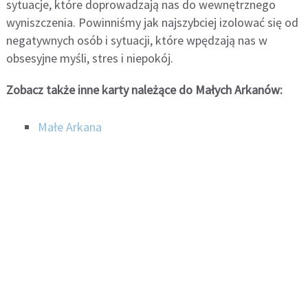
sytuacje, które doprowadzają nas do wewnętrznego
wyniszczenia. Powinniśmy jak najszybciej izolować się od
negatywnych osób i sytuacji, które wpędzają nas w
obsesyjne myśli, stres i niepokój.
Zobacz także inne karty należące do Małych Arkanów:
Małe Arkana