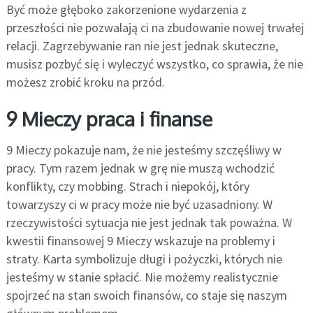
Być może głęboko zakorzenione wydarzenia z
przeszłości nie pozwalają ci na zbudowanie nowej trwałej
relacji. Zagrzebywanie ran nie jest jednak skuteczne,
musisz pozbyć się i wyleczyć wszystko, co sprawia, że nie
możesz zrobić kroku na przód.
9 Mieczy praca i finanse
9 Mieczy pokazuje nam, że nie jesteśmy szczęśliwy w
pracy. Tym razem jednak w grę nie muszą wchodzić
konflikty, czy mobbing. Strach i niepokój, który
towarzyszy ci w pracy może nie być uzasadniony. W
rzeczywistości sytuacja nie jest jednak tak poważna. W
kwestii finansowej 9 Mieczy wskazuje na problemy i
straty. Karta symbolizuje długi i pożyczki, których nie
jesteśmy w stanie spłacić. Nie możemy realistycznie
spojrzeć na stan swoich finansów, co staje się naszym