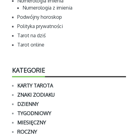
Numerologia imienia
Numerologia z imienia
Podwójny horoskop
Polityka prywatności
Tarot na dziś
Tarot online
KATEGORIE
KARTY TAROTA
ZNAKI ZODIAKU
DZIENNY
TYGODNIOWY
MIESIĘCZNY
ROCZNY