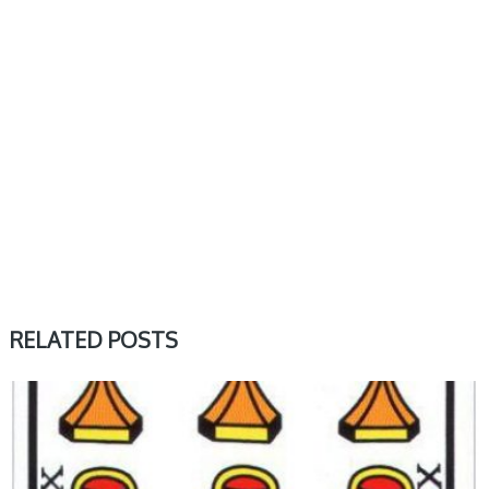
RELATED POSTS
MAŁE ARKANA