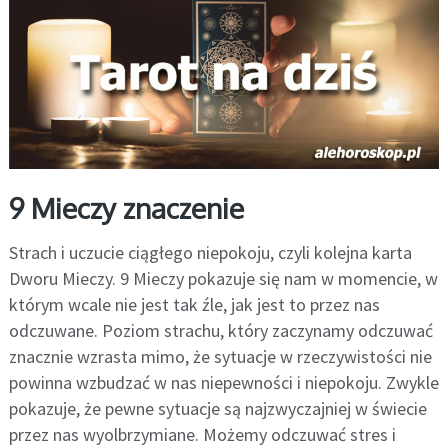
9 Mieczy znaczenie
Strach i uczucie ciągłego niepokoju, czyli kolejna karta
Dworu Mieczy. 9 Mieczy pokazuje się nam w momencie, w
którym wcale nie jest tak źle, jak jest to przez nas
odczuwane. Poziom strachu, który zaczynamy odczuwać
znacznie wzrasta mimo, że sytuacje w rzeczywistości nie
powinna wzbudzać w nas niepewności i niepokoju. Zwykle
pokazuje, że pewne sytuacje są najzwyczajniej w świecie
przez nas wyolbrzymiane. Możemy odczuwać stres i