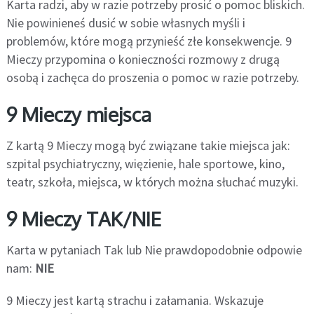
Karta radzi, aby w razie potrzeby prosić o pomoc bliskich.
Nie powinieneś dusić w sobie własnych myśli i
problemów, które mogą przynieść złe konsekwencje. 9
Mieczy przypomina o konieczności rozmowy z drugą
osobą i zachęca do proszenia o pomoc w razie potrzeby.
9 Mieczy miejsca
Z kartą 9 Mieczy mogą być związane takie miejsca jak:
szpital psychiatryczny, więzienie, hale sportowe, kino,
teatr, szkoła, miejsca, w których można słuchać muzyki.
9 Mieczy TAK/NIE
Karta w pytaniach Tak lub Nie prawdopodobnie odpowie
nam:
NIE
9 Mieczy jest kartą strachu i załamania. Wskazuje