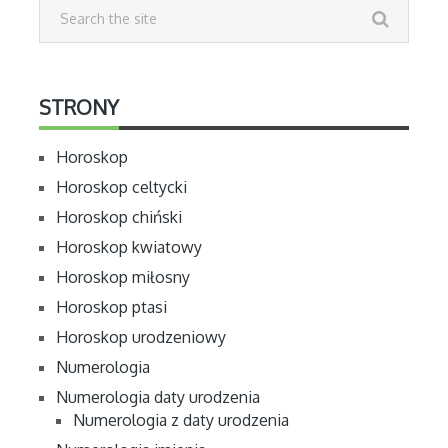
STRONY
Horoskop
Horoskop celtycki
Horoskop chiński
Horoskop kwiatowy
Horoskop miłosny
Horoskop ptasi
Horoskop urodzeniowy
Numerologia
Numerologia daty urodzenia
Numerologia z daty urodzenia