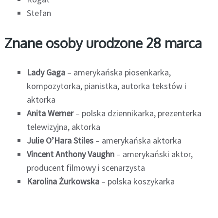
Stefan
Znane osoby urodzone 28 marca
Lady Gaga
– amerykańska piosenkarka,
kompozytorka, pianistka, autorka tekstów i
aktorka
Anita Werner
– polska dziennikarka, prezenterka
telewizyjna, aktorka
Julie O’Hara Stiles
– amerykańska aktorka
Vincent Anthony Vaughn
– amerykański aktor,
producent filmowy i scenarzysta
Karolina Żurkowska
– polska koszykarka