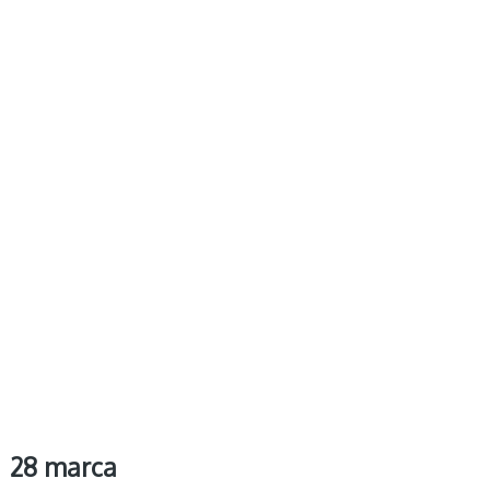
28 marca