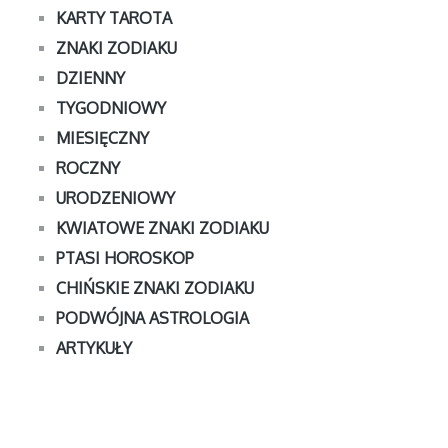
KARTY TAROTA
ZNAKI ZODIAKU
DZIENNY
TYGODNIOWY
MIESIĘCZNY
ROCZNY
URODZENIOWY
KWIATOWE ZNAKI ZODIAKU
PTASI HOROSKOP
CHIŃSKIE ZNAKI ZODIAKU
PODWÓJNA ASTROLOGIA
ARTYKUŁY