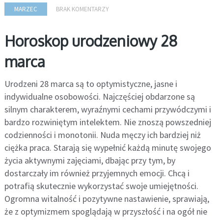
MARZEC
BRAK KOMENTARZY
Horoskop urodzeniowy 28
marca
Urodzeni 28 marca są to optymistyczne, jasne i
indywidualne osobowości. Najczęściej obdarzone są
silnym charakterem, wyraźnymi cechami przywódczymi i
bardzo rozwiniętym intelektem. Nie znoszą powszedniej
codzienności i monotonii. Nuda męczy ich bardziej niż
ciężka praca. Starają się wypełnić każdą minutę swojego
życia aktywnymi zajęciami, dbając przy tym, by
dostarczały im również przyjemnych emocji. Chcą i
potrafią skutecznie wykorzystać swoje umiejętności.
Ogromna witalność i pozytywne nastawienie, sprawiają,
że z optymizmem spoglądają w przyszłość i na ogół nie