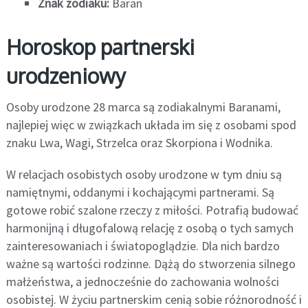
Znak zodiaku:
Baran
Horoskop partnerski
urodzeniowy
Osoby urodzone 28 marca są zodiakalnymi Baranami,
najlepiej więc w związkach układa im się z osobami spod
znaku Lwa, Wagi, Strzelca oraz Skorpiona i Wodnika.
W relacjach osobistych osoby urodzone w tym dniu są
namiętnymi, oddanymi i kochającymi partnerami. Są
gotowe robić szalone rzeczy z miłości. Potrafią budować
harmonijną i długofalową relację z osobą o tych samych
zainteresowaniach i światopoglądzie. Dla nich bardzo
ważne są wartości rodzinne. Dążą do stworzenia silnego
małżeństwa, a jednocześnie do zachowania wolności
osobistej. W życiu partnerskim cenią sobie różnorodność i