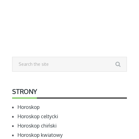
STRONY
Horoskop
Horoskop celtycki
Horoskop chiński
Horoskop kwiatowy