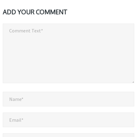
ADD YOUR COMMENT