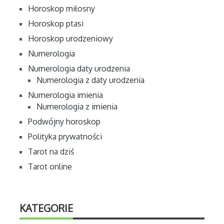
Horoskop miłosny
Horoskop ptasi
Horoskop urodzeniowy
Numerologia
Numerologia daty urodzenia
Numerologia z daty urodzenia
Numerologia imienia
Numerologia z imienia
Podwójny horoskop
Polityka prywatności
Tarot na dziś
Tarot online
KATEGORIE