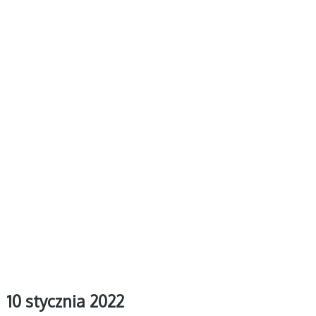
10 stycznia 2022