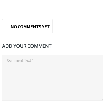
NO COMMENTS YET
ADD YOUR COMMENT