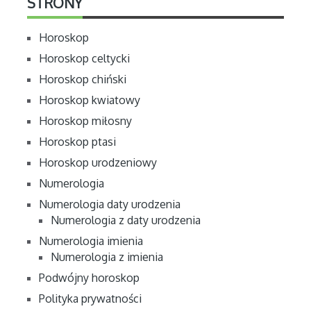
STRONY
Horoskop
Horoskop celtycki
Horoskop chiński
Horoskop kwiatowy
Horoskop miłosny
Horoskop ptasi
Horoskop urodzeniowy
Numerologia
Numerologia daty urodzenia
Numerologia z daty urodzenia
Numerologia imienia
Numerologia z imienia
Podwójny horoskop
Polityka prywatności