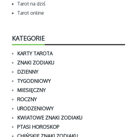
Tarot na dziś
Tarot online
KATEGORIE
KARTY TAROTA
ZNAKI ZODIAKU
DZIENNY
TYGODNIOWY
MIESIĘCZNY
ROCZNY
URODZENIOWY
KWIATOWE ZNAKI ZODIAKU
PTASI HOROSKOP
CHIŃSKIE ZNAKI ZODIAKU