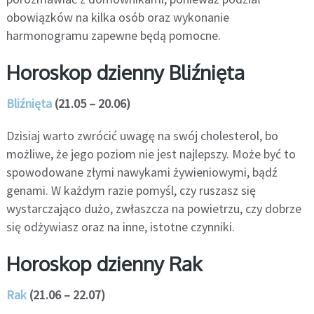
obowiązków na kilka osób oraz wykonanie
harmonogramu zapewne będą pomocne.
Horoskop dzienny Bliźnięta
Bliźnięta
(21.05 – 20.06)
Dzisiaj warto zwrócić uwagę na swój cholesterol, bo
możliwe, że jego poziom nie jest najlepszy. Może być to
spowodowane złymi nawykami żywieniowymi, bądź
genami. W każdym razie pomyśl, czy ruszasz się
wystarczająco dużo, zwłaszcza na powietrzu, czy dobrze
się odżywiasz oraz na inne, istotne czynniki.
Horoskop dzienny Rak
Rak
(21.06 – 22.07)