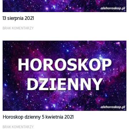
13 sierpnia 2021
BRAK KOMENTARZY
DZIENNY
Horoskop dzienny 5 kwietnia 2021
BRAK KOMENTARZY