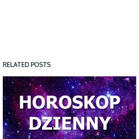
RELATED POSTS
DZIENNY