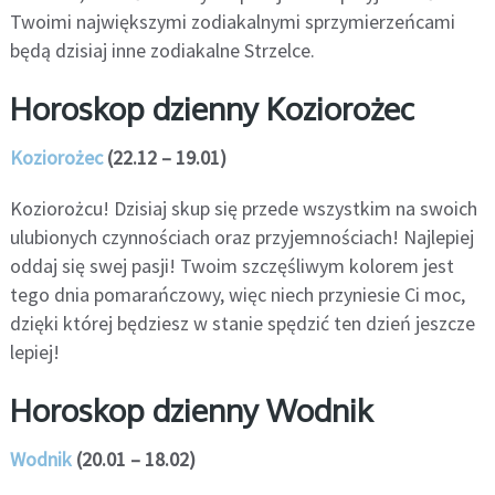
Twoimi największymi zodiakalnymi sprzymierzeńcami
będą dzisiaj inne zodiakalne Strzelce.
Horoskop dzienny Koziorożec
Koziorożec
(22.12 – 19.01)
Koziorożcu! Dzisiaj skup się przede wszystkim na swoich
ulubionych czynnościach oraz przyjemnościach! Najlepiej
oddaj się swej pasji! Twoim szczęśliwym kolorem jest
tego dnia pomarańczowy, więc niech przyniesie Ci moc,
dzięki której będziesz w stanie spędzić ten dzień jeszcze
lepiej!
Horoskop dzienny Wodnik
Wodnik
(20.01 – 18.02)