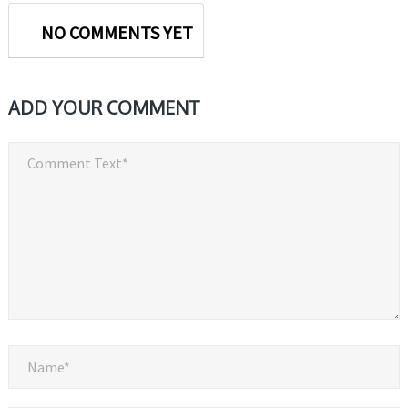
NO COMMENTS YET
ADD YOUR COMMENT