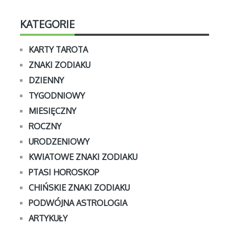
KATEGORIE
KARTY TAROTA
ZNAKI ZODIAKU
DZIENNY
TYGODNIOWY
MIESIĘCZNY
ROCZNY
URODZENIOWY
KWIATOWE ZNAKI ZODIAKU
PTASI HOROSKOP
CHIŃSKIE ZNAKI ZODIAKU
PODWÓJNA ASTROLOGIA
ARTYKUŁY