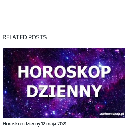
RELATED POSTS
DZIENNY
Horoskop dzienny 12 maja 2021