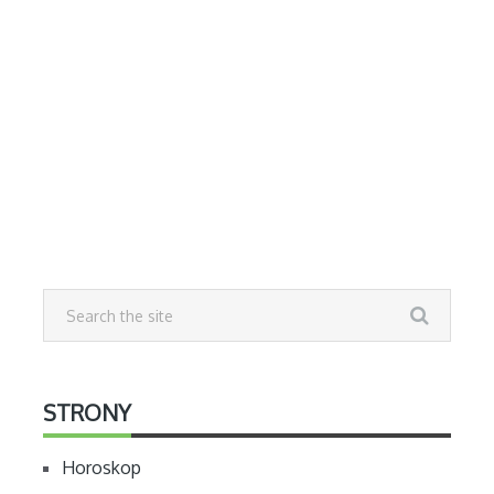
STRONY
Horoskop