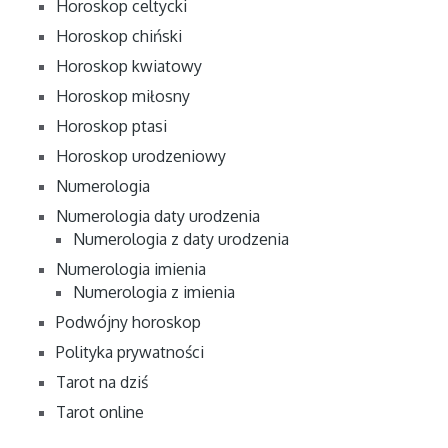
Horoskop celtycki
Horoskop chiński
Horoskop kwiatowy
Horoskop miłosny
Horoskop ptasi
Horoskop urodzeniowy
Numerologia
Numerologia daty urodzenia
Numerologia z daty urodzenia
Numerologia imienia
Numerologia z imienia
Podwójny horoskop
Polityka prywatności
Tarot na dziś
Tarot online