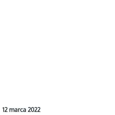
12 marca 2022