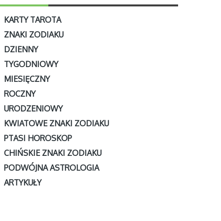
KARTY TAROTA
ZNAKI ZODIAKU
DZIENNY
TYGODNIOWY
MIESIĘCZNY
ROCZNY
URODZENIOWY
KWIATOWE ZNAKI ZODIAKU
PTASI HOROSKOP
CHIŃSKIE ZNAKI ZODIAKU
PODWÓJNA ASTROLOGIA
ARTYKUŁY