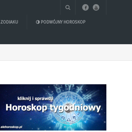
 ZODIAKU
PODWÓJNY HOROSKOP