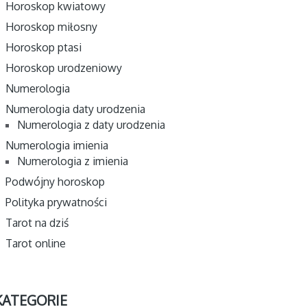
Horoskop kwiatowy
Horoskop miłosny
Horoskop ptasi
Horoskop urodzeniowy
Numerologia
Numerologia daty urodzenia
Numerologia z daty urodzenia
Numerologia imienia
Numerologia z imienia
Podwójny horoskop
Polityka prywatności
Tarot na dziś
Tarot online
KATEGORIE