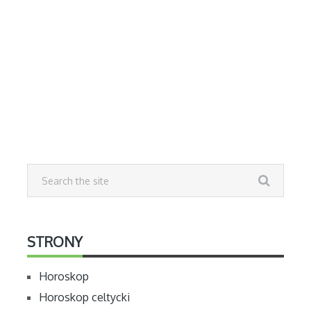
STRONY
Horoskop
Horoskop celtycki