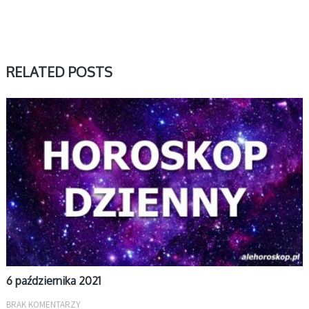
RELATED POSTS
DZIENNY
6 października 2021
BRAK KOMENTARZY