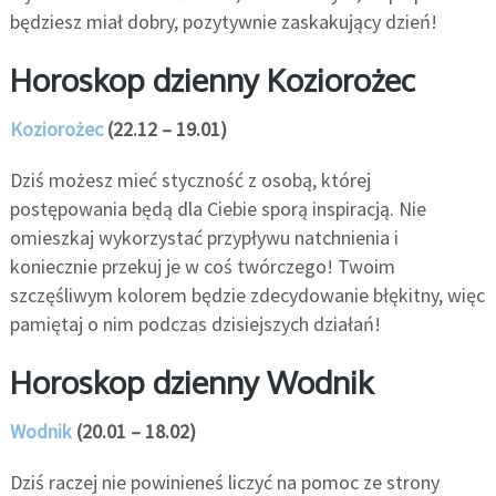
będziesz miał dobry, pozytywnie zaskakujący dzień!
Horoskop dzienny Koziorożec
Koziorożec
(22.12 – 19.01)
Dziś możesz mieć styczność z osobą, której
postępowania będą dla Ciebie sporą inspiracją. Nie
omieszkaj wykorzystać przypływu natchnienia i
koniecznie przekuj je w coś twórczego! Twoim
szczęśliwym kolorem będzie zdecydowanie błękitny, więc
pamiętaj o nim podczas dzisiejszych działań!
Horoskop dzienny Wodnik
Wodnik
(20.01 – 18.02)
Dziś raczej nie powinieneś liczyć na pomoc ze strony