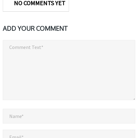
NO COMMENTS YET
ADD YOUR COMMENT