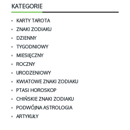
KATEGORIE
KARTY TAROTA
ZNAKI ZODIAKU
DZIENNY
TYGODNIOWY
MIESIĘCZNY
ROCZNY
URODZENIOWY
KWIATOWE ZNAKI ZODIAKU
PTASI HOROSKOP
CHIŃSKIE ZNAKI ZODIAKU
PODWÓJNA ASTROLOGIA
ARTYKUŁY