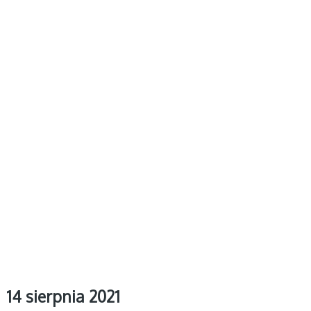
14 sierpnia 2021