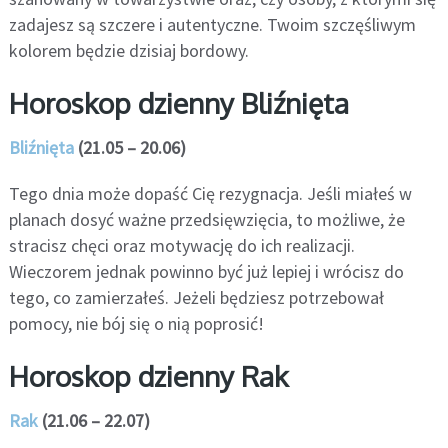
zadajesz są szczere i autentyczne. Twoim szczęśliwym
kolorem będzie dzisiaj bordowy.
Horoskop dzienny Bliźnięta
Bliźnięta
(21.05 – 20.06)
Tego dnia może dopaść Cię rezygnacja. Jeśli miałeś w
planach dosyć ważne przedsięwzięcia, to możliwe, że
stracisz chęci oraz motywację do ich realizacji.
Wieczorem jednak powinno być już lepiej i wrócisz do
tego, co zamierzałeś. Jeżeli będziesz potrzebował
pomocy, nie bój się o nią poprosić!
Horoskop dzienny Rak
Rak
(21.06 – 22.07)