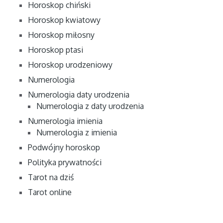
Horoskop chiński
Horoskop kwiatowy
Horoskop miłosny
Horoskop ptasi
Horoskop urodzeniowy
Numerologia
Numerologia daty urodzenia
Numerologia z daty urodzenia
Numerologia imienia
Numerologia z imienia
Podwójny horoskop
Polityka prywatności
Tarot na dziś
Tarot online