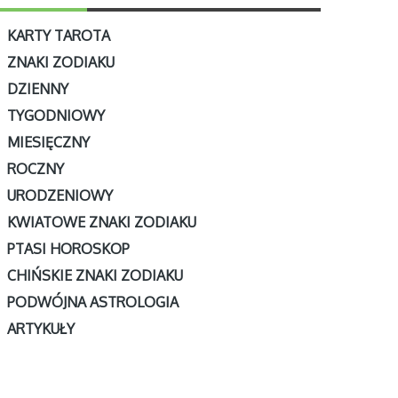
KARTY TAROTA
ZNAKI ZODIAKU
DZIENNY
TYGODNIOWY
MIESIĘCZNY
ROCZNY
URODZENIOWY
KWIATOWE ZNAKI ZODIAKU
PTASI HOROSKOP
CHIŃSKIE ZNAKI ZODIAKU
PODWÓJNA ASTROLOGIA
ARTYKUŁY