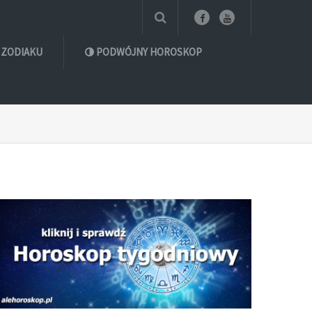
 ZODIAKU
PODWÓJNY HOROSKOP