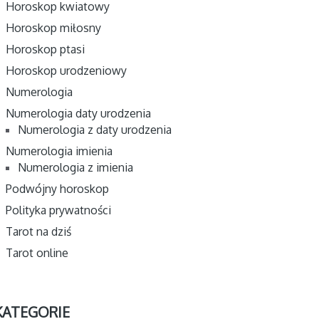
Horoskop kwiatowy
Horoskop miłosny
Horoskop ptasi
Horoskop urodzeniowy
Numerologia
Numerologia daty urodzenia
Numerologia z daty urodzenia
Numerologia imienia
Numerologia z imienia
Podwójny horoskop
Polityka prywatności
Tarot na dziś
Tarot online
KATEGORIE