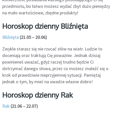
przedmiotu, bo łatwo możesz wydać zbyt dużo pieniędzy
na mało wartościowe, zbędne produkty!
Horoskop dzienny Bliźnięta
Bliźnięta
(21.05 – 20.06)
Zwykle starasz się nie rzucać słów na wiatr. Ludzie to
doceniają oraz traktują Cię poważnie. Jednak dzisiaj
powinieneś uważać, gdyż raczej trudno będzie Ci
dotrzymać danego słowa, przez co możesz znaleźć się o
krok od prawdziwie nieprzyjemnej sytuacji. Pamiętaj
jednak o tym, by mieć na uwadze własne dobro!
Horoskop dzienny Rak
Rak
(21.06 – 22.07)