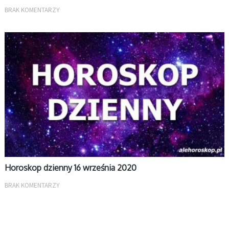
BRAK KOMENTARZY
DZIENNY
Horoskop dzienny 16 września 2020
BRAK KOMENTARZY