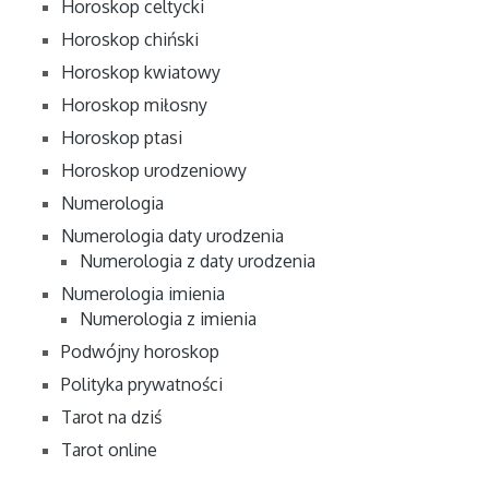
Horoskop celtycki
Horoskop chiński
Horoskop kwiatowy
Horoskop miłosny
Horoskop ptasi
Horoskop urodzeniowy
Numerologia
Numerologia daty urodzenia
Numerologia z daty urodzenia
Numerologia imienia
Numerologia z imienia
Podwójny horoskop
Polityka prywatności
Tarot na dziś
Tarot online