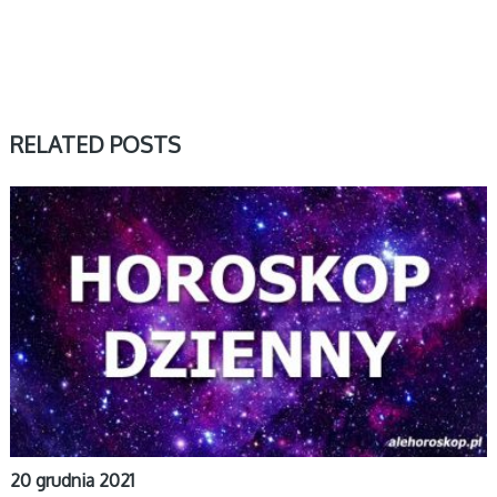
RELATED POSTS
DZIENNY
20 grudnia 2021