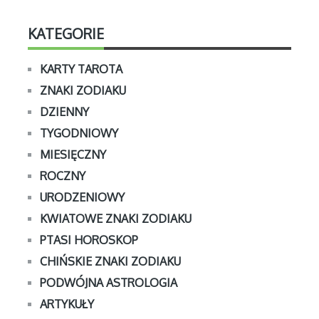
KATEGORIE
KARTY TAROTA
ZNAKI ZODIAKU
DZIENNY
TYGODNIOWY
MIESIĘCZNY
ROCZNY
URODZENIOWY
KWIATOWE ZNAKI ZODIAKU
PTASI HOROSKOP
CHIŃSKIE ZNAKI ZODIAKU
PODWÓJNA ASTROLOGIA
ARTYKUŁY