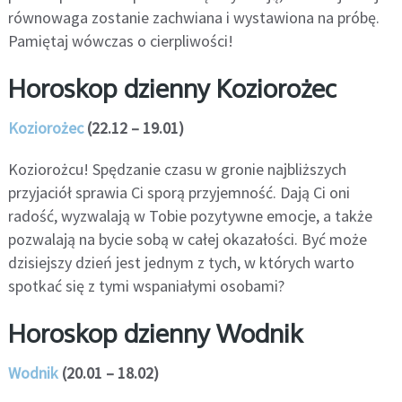
równowaga zostanie zachwiana i wystawiona na próbę.
Pamiętaj wówczas o cierpliwości!
Horoskop dzienny Koziorożec
Koziorożec
(22.12 – 19.01)
Koziorożcu! Spędzanie czasu w gronie najbliższych
przyjaciół sprawia Ci sporą przyjemność. Dają Ci oni
radość, wyzwalają w Tobie pozytywne emocje, a także
pozwalają na bycie sobą w całej okazałości. Być może
dzisiejszy dzień jest jednym z tych, w których warto
spotkać się z tymi wspaniałymi osobami?
Horoskop dzienny Wodnik
Wodnik
(20.01 – 18.02)