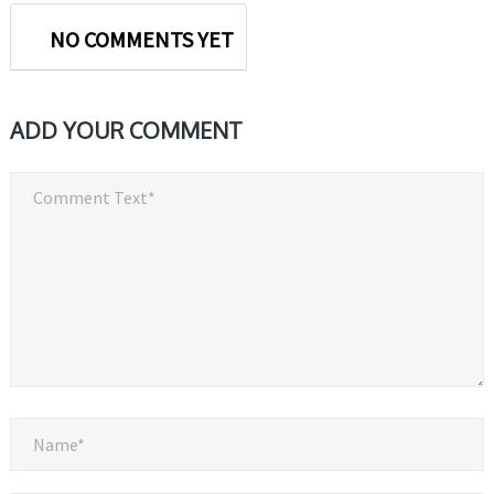
NO COMMENTS YET
ADD YOUR COMMENT