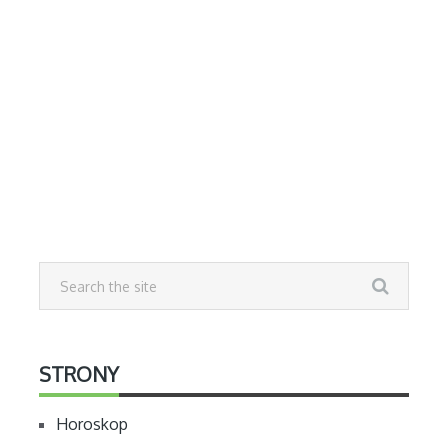
STRONY
Horoskop