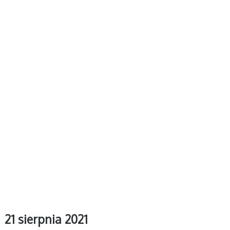
21 sierpnia 2021