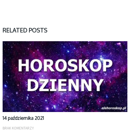
RELATED POSTS
DZIENNY
14 października 2021
BRAK KOMENTARZY