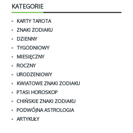
KATEGORIE
KARTY TAROTA
ZNAKI ZODIAKU
DZIENNY
TYGODNIOWY
MIESIĘCZNY
ROCZNY
URODZENIOWY
KWIATOWE ZNAKI ZODIAKU
PTASI HOROSKOP
CHIŃSKIE ZNAKI ZODIAKU
PODWÓJNA ASTROLOGIA
ARTYKUŁY