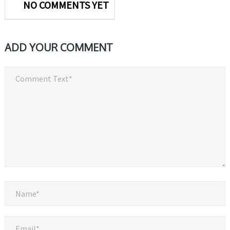
NO COMMENTS YET
ADD YOUR COMMENT