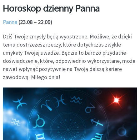
Horoskop dzienny Panna
Panna
(23.08 – 22.09)
Dziś Twoje zmysły będą wyostrzone. Możliwe, że dzięki
temu dostrzeżesz rzeczy, które dotychczas zwykle
umykały Twojej uwadze. Będzie to bardzo przydatne
doświadczenie, które, odpowiednio wykorzystane, może
nawet wpłynąć pozytywnie na Twoją dalszą karierę
zawodową. Miłego dnia!