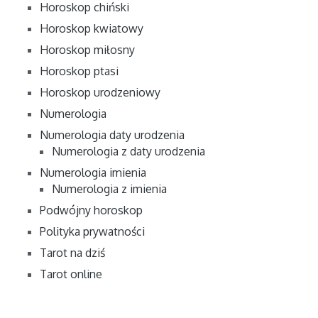
Horoskop chiński
Horoskop kwiatowy
Horoskop miłosny
Horoskop ptasi
Horoskop urodzeniowy
Numerologia
Numerologia daty urodzenia
Numerologia z daty urodzenia
Numerologia imienia
Numerologia z imienia
Podwójny horoskop
Polityka prywatności
Tarot na dziś
Tarot online