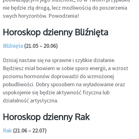
nie będzie złą drogą, lecz możliwością do poszerzenia
swych horyzontów. Powodzenia!
Horoskop dzienny Bliźnięta
Bliźnięta
(21.05 – 20.06)
Dzisiaj nastaw się na sprawne i szybkie działanie.
Będziesz miał bowiem w sobie sporo energii, a wzrost
poziomu hormonów doprowadzi do wzmożonej
pobudliwości. Dobry sposobem na wyładowanie oraz
uspokojenie się będzie aktywność fizyczna lub
działalność artystyczna.
Horoskop dzienny Rak
Rak
(21.06 – 22.07)