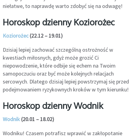
niełatwe, to naprawdę warto zdobyć się na odwagę!
Horoskop dzienny Koziorożec
Koziorożec
(22.12 – 19.01)
Dzisiaj lepiej zachować szczególną ostrożność w
kwestiach miłosnych, gdyż może grozić Ci
niepowodzenie, które odbije się echem na Twoim
samopoczuciu oraz być może kolejnych relacjach
sercowych. Dlatego dzisiaj lepiej powstrzymaj się przed
podejmowaniem ryzykownych kroków w tym kierunku!
Horoskop dzienny Wodnik
Wodnik
(20.01 – 18.02)
Wodniku! Czasem potrafisz wprawić w zakłopotanie