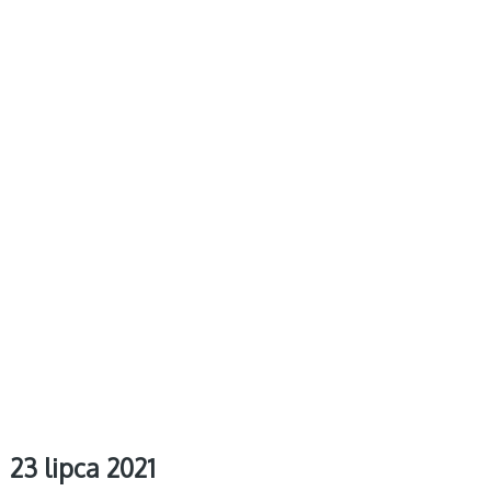
23 lipca 2021