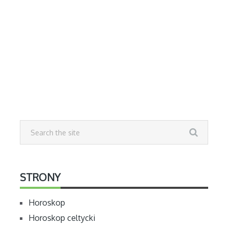
STRONY
Horoskop
Horoskop celtycki