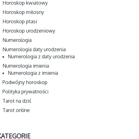
Horoskop kwiatowy
Horoskop miłosny
Horoskop ptasi
Horoskop urodzeniowy
Numerologia
Numerologia daty urodzenia
Numerologia z daty urodzenia
Numerologia imienia
Numerologia z imienia
Podwójny horoskop
Polityka prywatności
Tarot na dziś
Tarot online
KATEGORIE