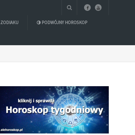
 ZODIAKU
PODWÓJNY HOROSKOP