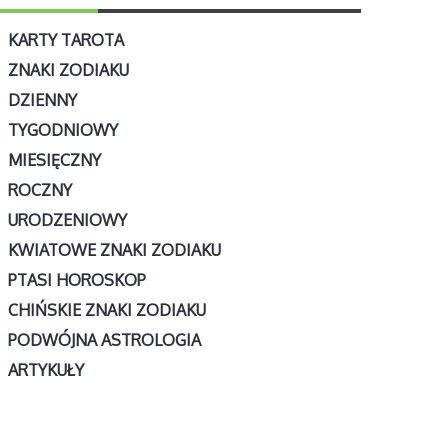
KARTY TAROTA
ZNAKI ZODIAKU
DZIENNY
TYGODNIOWY
MIESIĘCZNY
ROCZNY
URODZENIOWY
KWIATOWE ZNAKI ZODIAKU
PTASI HOROSKOP
CHIŃSKIE ZNAKI ZODIAKU
PODWÓJNA ASTROLOGIA
ARTYKUŁY