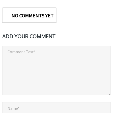
NO COMMENTS YET
ADD YOUR COMMENT