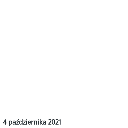
4 października 2021