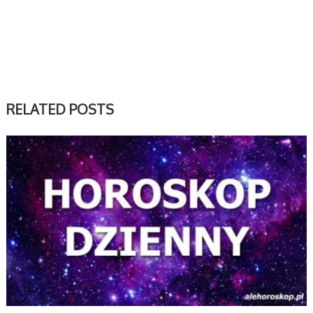
RELATED POSTS
DZIENNY