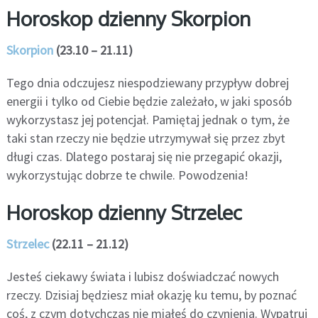
Horoskop dzienny Skorpion
Skorpion
(23.10 – 21.11)
Tego dnia odczujesz niespodziewany przypływ dobrej
energii i tylko od Ciebie będzie zależało, w jaki sposób
wykorzystasz jej potencjał. Pamiętaj jednak o tym, że
taki stan rzeczy nie będzie utrzymywał się przez zbyt
długi czas. Dlatego postaraj się nie przegapić okazji,
wykorzystując dobrze te chwile. Powodzenia!
Horoskop dzienny Strzelec
Strzelec
(22.11 – 21.12)
Jesteś ciekawy świata i lubisz doświadczać nowych
rzeczy. Dzisiaj będziesz miał okazję ku temu, by poznać
coś, z czym dotychczas nie miałeś do czynienia. Wypatruj