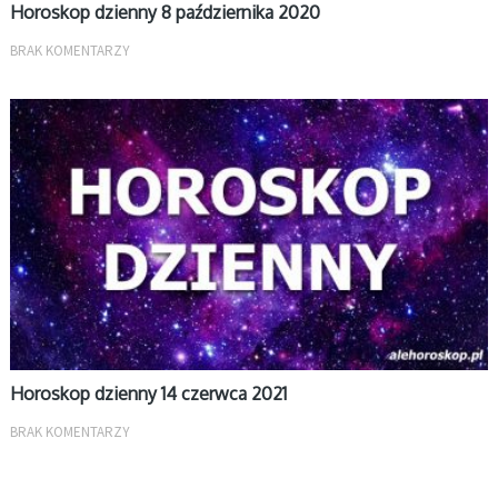
Horoskop dzienny 8 października 2020
BRAK KOMENTARZY
DZIENNY
Horoskop dzienny 14 czerwca 2021
BRAK KOMENTARZY