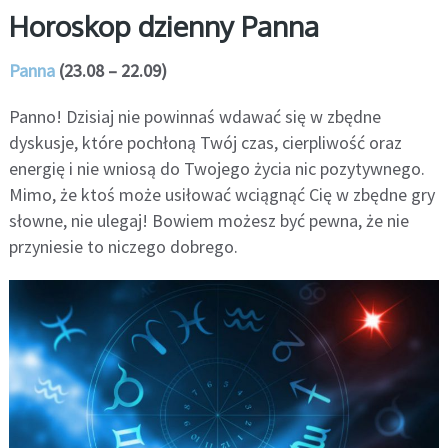
Horoskop dzienny Panna
Panna
(23.08 – 22.09)
Panno! Dzisiaj nie powinnaś wdawać się w zbędne
dyskusje, które pochłoną Twój czas, cierpliwość oraz
energię i nie wniosą do Twojego życia nic pozytywnego.
Mimo, że ktoś może usiłować wciągnąć Cię w zbędne gry
słowne, nie ulegaj! Bowiem możesz być pewna, że nie
przyniesie to niczego dobrego.