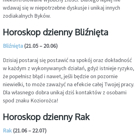
wdawaj się w niepotrzebne dyskusje i unikaj innych
zodiakalnych Byków.
Horoskop dzienny Bliźnięta
Bliźnięta
(21.05 – 20.06)
Dzisiaj postaraj się postawić na spokój oraz dokładność
w każdym z wykonywanych działań, gdyż istnieje ryzyko,
że popełnisz błąd i nawet, jeśli będzie on pozornie
niewielki, to może zaważyć na efekcie całej Twojej pracy.
Dla własnego dobra unikaj dziś kontaktów z osobami
spod znaku Koziorożca!
Horoskop dzienny Rak
Rak
(21.06 – 22.07)