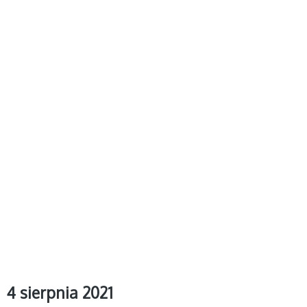
4 sierpnia 2021