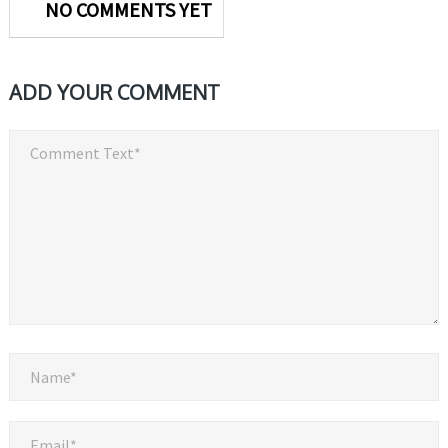
NO COMMENTS YET
ADD YOUR COMMENT