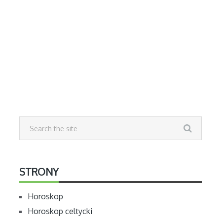
STRONY
Horoskop
Horoskop celtycki