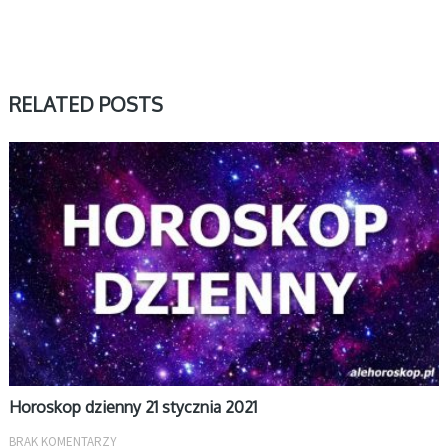
RELATED POSTS
DZIENNY
Horoskop dzienny 21 stycznia 2021
BRAK KOMENTARZY