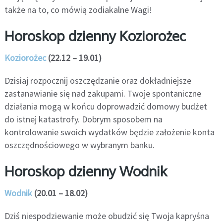
także na to, co mówią zodiakalne Wagi!
Horoskop dzienny Koziorożec
Koziorożec
(22.12 – 19.01)
Dzisiaj rozpocznij oszczędzanie oraz dokładniejsze
zastanawianie się nad zakupami. Twoje spontaniczne
działania mogą w końcu doprowadzić domowy budżet
do istnej katastrofy. Dobrym sposobem na
kontrolowanie swoich wydatków będzie założenie konta
oszczędnościowego w wybranym banku.
Horoskop dzienny Wodnik
Wodnik
(20.01 – 18.02)
Dziś niespodziewanie może obudzić się Twoja kapryśna