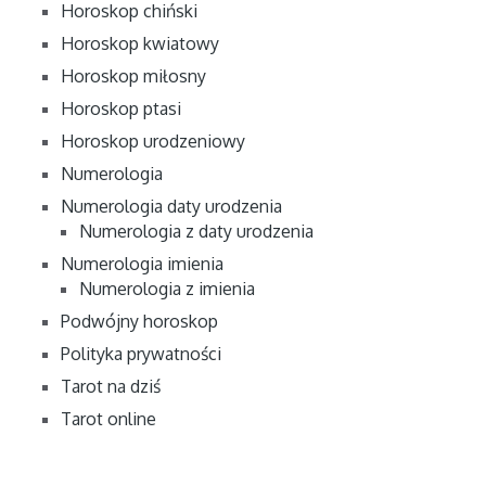
Horoskop chiński
Horoskop kwiatowy
Horoskop miłosny
Horoskop ptasi
Horoskop urodzeniowy
Numerologia
Numerologia daty urodzenia
Numerologia z daty urodzenia
Numerologia imienia
Numerologia z imienia
Podwójny horoskop
Polityka prywatności
Tarot na dziś
Tarot online