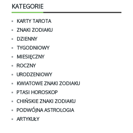
KATEGORIE
KARTY TAROTA
ZNAKI ZODIAKU
DZIENNY
TYGODNIOWY
MIESIĘCZNY
ROCZNY
URODZENIOWY
KWIATOWE ZNAKI ZODIAKU
PTASI HOROSKOP
CHIŃSKIE ZNAKI ZODIAKU
PODWÓJNA ASTROLOGIA
ARTYKUŁY