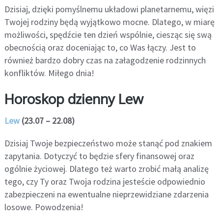
Dzisiaj, dzięki pomyślnemu układowi planetarnemu, więzi
Twojej rodziny będą wyjątkowo mocne. Dlatego, w miarę
możliwości, spędźcie ten dzień wspólnie, ciesząc się swą
obecnością oraz doceniając to, co Was łączy. Jest to
również bardzo dobry czas na załagodzenie rodzinnych
konfliktów. Miłego dnia!
Horoskop dzienny Lew
Lew
(23.07 – 22.08)
Dzisiaj Twoje bezpieczeństwo może stanąć pod znakiem
zapytania. Dotyczyć to będzie sfery finansowej oraz
ogólnie życiowej. Dlatego też warto zrobić małą analizę
tego, czy Ty oraz Twoja rodzina jesteście odpowiednio
zabezpieczeni na ewentualne nieprzewidziane zdarzenia
losowe. Powodzenia!