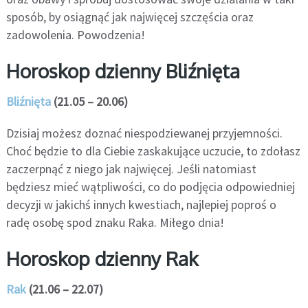
sposób, by osiągnąć jak najwięcej szczęścia oraz
zadowolenia. Powodzenia!
Horoskop dzienny Bliźnięta
Bliźnięta
(21.05 – 20.06)
Dzisiaj możesz doznać niespodziewanej przyjemności.
Choć będzie to dla Ciebie zaskakujące uczucie, to zdołasz
zaczerpnąć z niego jak najwięcej. Jeśli natomiast
będziesz mieć wątpliwości, co do podjęcia odpowiedniej
decyzji w jakichś innych kwestiach, najlepiej poproś o
radę osobę spod znaku Raka. Miłego dnia!
Horoskop dzienny Rak
Rak
(21.06 – 22.07)