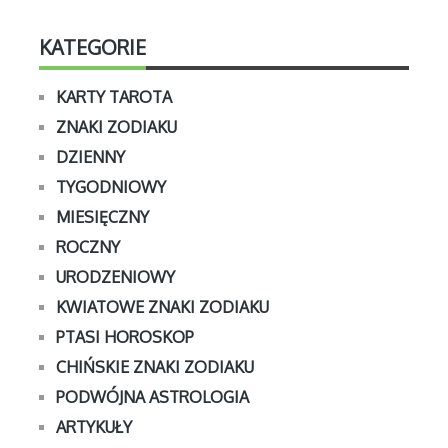
KATEGORIE
KARTY TAROTA
ZNAKI ZODIAKU
DZIENNY
TYGODNIOWY
MIESIĘCZNY
ROCZNY
URODZENIOWY
KWIATOWE ZNAKI ZODIAKU
PTASI HOROSKOP
CHIŃSKIE ZNAKI ZODIAKU
PODWÓJNA ASTROLOGIA
ARTYKUŁY