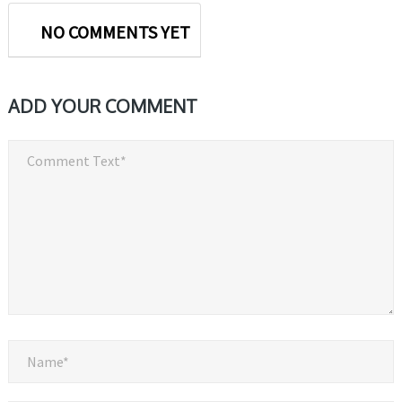
NO COMMENTS YET
ADD YOUR COMMENT