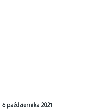
6 października 2021