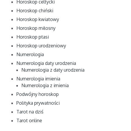
Horoskop celtycki
Horoskop chiński
Horoskop kwiatowy
Horoskop miłosny
Horoskop ptasi
Horoskop urodzeniowy
Numerologia
Numerologia daty urodzenia
Numerologia z daty urodzenia
Numerologia imienia
Numerologia z imienia
Podwójny horoskop
Polityka prywatności
Tarot na dziś
Tarot online