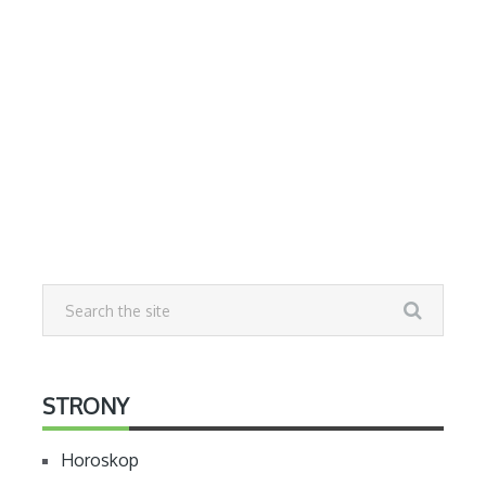
STRONY
Horoskop