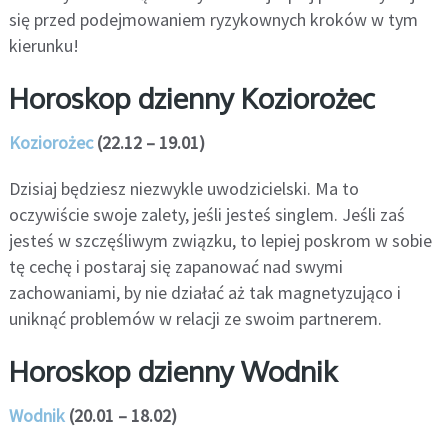
się przed podejmowaniem ryzykownych kroków w tym
kierunku!
Horoskop dzienny Koziorożec
Koziorożec
(22.12 – 19.01)
Dzisiaj będziesz niezwykle uwodzicielski. Ma to
oczywiście swoje zalety, jeśli jesteś singlem. Jeśli zaś
jesteś w szczęśliwym związku, to lepiej poskrom w sobie
tę cechę i postaraj się zapanować nad swymi
zachowaniami, by nie działać aż tak magnetyzująco i
uniknąć problemów w relacji ze swoim partnerem.
Horoskop dzienny Wodnik
Wodnik
(20.01 – 18.02)