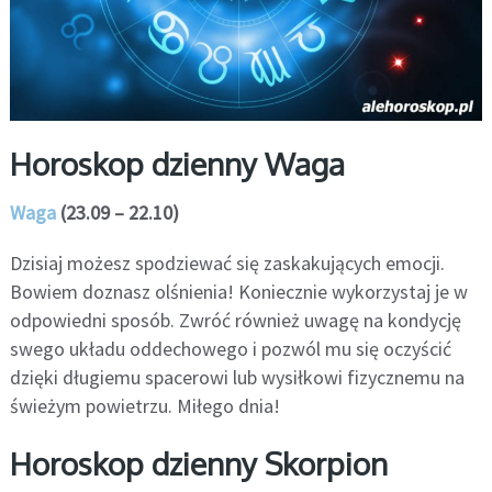
Horoskop dzienny Waga
Waga
(23.09 – 22.10)
Dzisiaj możesz spodziewać się zaskakujących emocji.
Bowiem doznasz olśnienia! Koniecznie wykorzystaj je w
odpowiedni sposób. Zwróć również uwagę na kondycję
swego układu oddechowego i pozwól mu się oczyścić
dzięki długiemu spacerowi lub wysiłkowi fizycznemu na
świeżym powietrzu. Miłego dnia!
Horoskop dzienny Skorpion