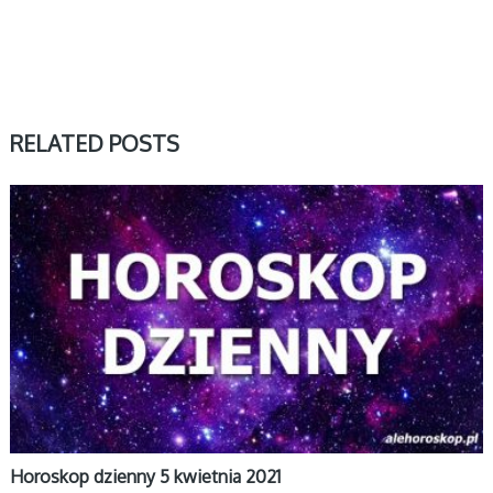
RELATED POSTS
DZIENNY
Horoskop dzienny 5 kwietnia 2021