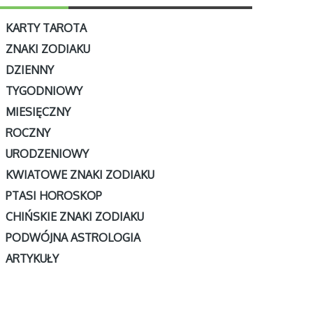
KARTY TAROTA
ZNAKI ZODIAKU
DZIENNY
TYGODNIOWY
MIESIĘCZNY
ROCZNY
URODZENIOWY
KWIATOWE ZNAKI ZODIAKU
PTASI HOROSKOP
CHIŃSKIE ZNAKI ZODIAKU
PODWÓJNA ASTROLOGIA
ARTYKUŁY