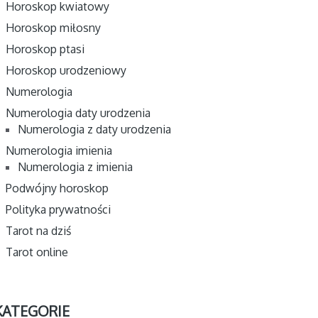
Horoskop kwiatowy
Horoskop miłosny
Horoskop ptasi
Horoskop urodzeniowy
Numerologia
Numerologia daty urodzenia
Numerologia z daty urodzenia
Numerologia imienia
Numerologia z imienia
Podwójny horoskop
Polityka prywatności
Tarot na dziś
Tarot online
KATEGORIE