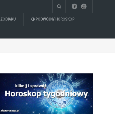
 ZODIAKU
PODWÓJNY HOROSKOP