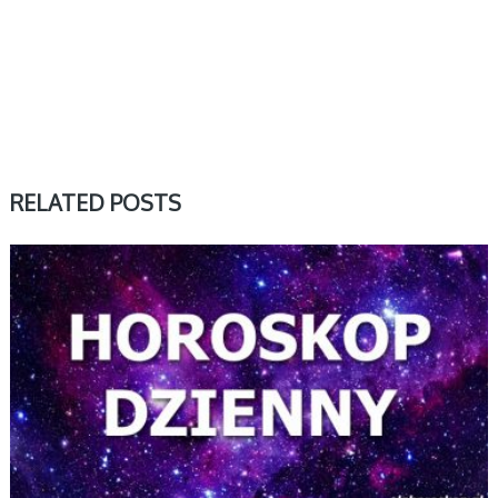
RELATED POSTS
DZIENNY