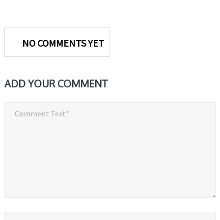
NO COMMENTS YET
ADD YOUR COMMENT