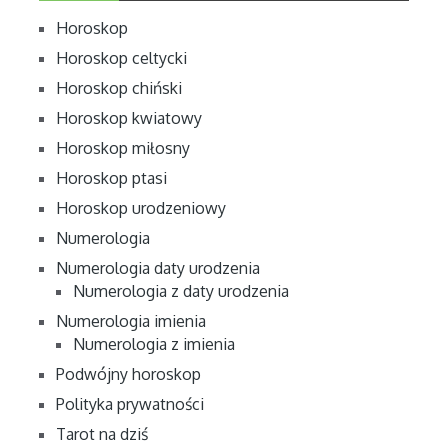
Horoskop
Horoskop celtycki
Horoskop chiński
Horoskop kwiatowy
Horoskop miłosny
Horoskop ptasi
Horoskop urodzeniowy
Numerologia
Numerologia daty urodzenia
Numerologia z daty urodzenia
Numerologia imienia
Numerologia z imienia
Podwójny horoskop
Polityka prywatności
Tarot na dziś