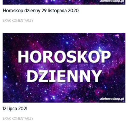
Horoskop dzienny 29 listopada 2020
BRAK KOMENTARZY
DZIENNY
12 lipca 2021
BRAK KOMENTARZY