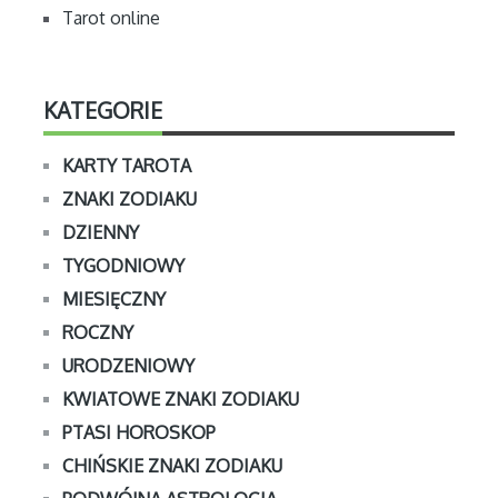
Tarot online
KATEGORIE
KARTY TAROTA
ZNAKI ZODIAKU
DZIENNY
TYGODNIOWY
MIESIĘCZNY
ROCZNY
URODZENIOWY
KWIATOWE ZNAKI ZODIAKU
PTASI HOROSKOP
CHIŃSKIE ZNAKI ZODIAKU