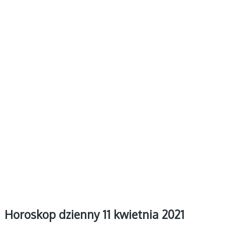
Horoskop dzienny 11 kwietnia 2021