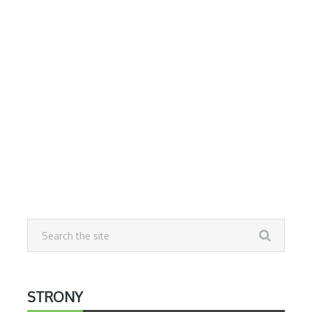
STRONY