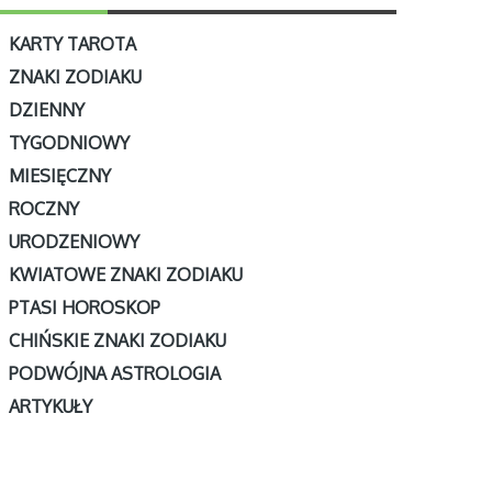
KARTY TAROTA
ZNAKI ZODIAKU
DZIENNY
TYGODNIOWY
MIESIĘCZNY
ROCZNY
URODZENIOWY
KWIATOWE ZNAKI ZODIAKU
PTASI HOROSKOP
CHIŃSKIE ZNAKI ZODIAKU
PODWÓJNA ASTROLOGIA
ARTYKUŁY