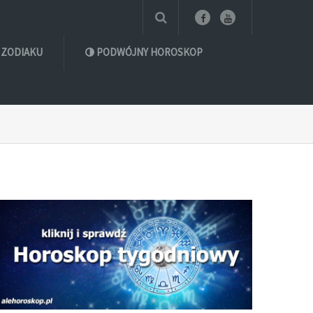
 ZODIAKU
PODWÓJNY HOROSKOP