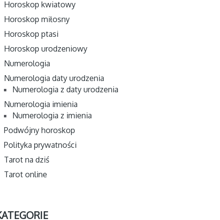
Horoskop kwiatowy
Horoskop miłosny
Horoskop ptasi
Horoskop urodzeniowy
Numerologia
Numerologia daty urodzenia
Numerologia z daty urodzenia
Numerologia imienia
Numerologia z imienia
Podwójny horoskop
Polityka prywatności
Tarot na dziś
Tarot online
KATEGORIE