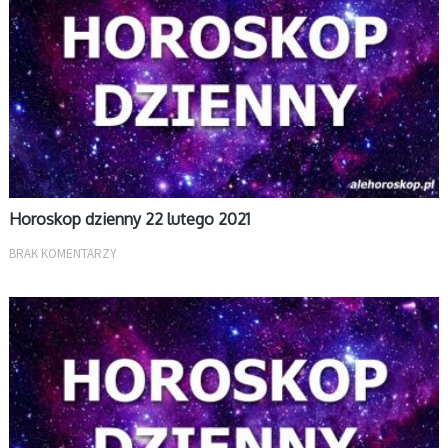
Horoskop dzienny 22 lutego 2021
BRAK KOMENTARZY
DZIENNY