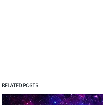
RELATED POSTS
DZIENNY