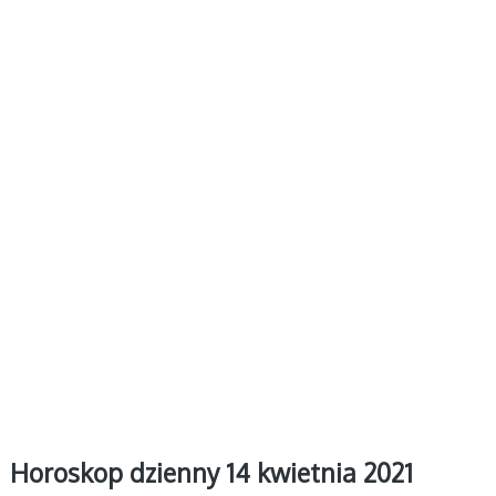
Horoskop dzienny 14 kwietnia 2021