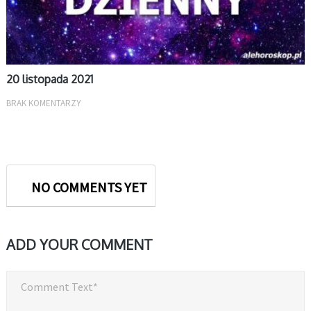
20 listopada 2021
BRAK KOMENTARZY
NO COMMENTS YET
ADD YOUR COMMENT