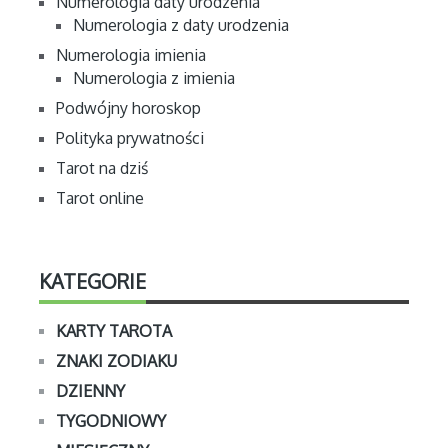
Numerologia daty urodzenia
Numerologia z daty urodzenia
Numerologia imienia
Numerologia z imienia
Podwójny horoskop
Polityka prywatności
Tarot na dziś
Tarot online
KATEGORIE
KARTY TAROTA
ZNAKI ZODIAKU
DZIENNY
TYGODNIOWY