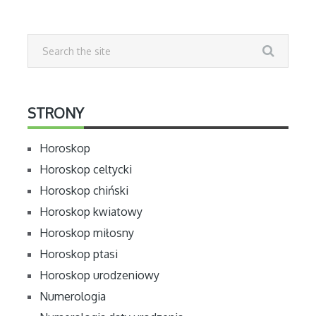
STRONY
Horoskop
Horoskop celtycki
Horoskop chiński
Horoskop kwiatowy
Horoskop miłosny
Horoskop ptasi
Horoskop urodzeniowy
Numerologia