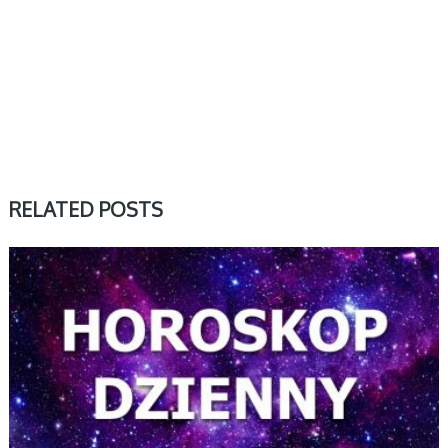
RELATED POSTS
DZIENNY