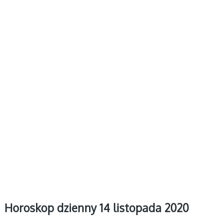
Horoskop dzienny 14 listopada 2020