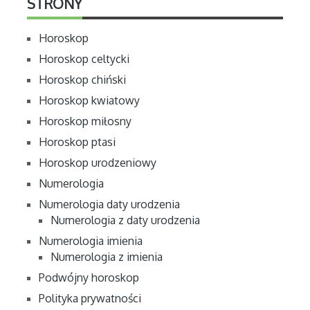
STRONY
Horoskop
Horoskop celtycki
Horoskop chiński
Horoskop kwiatowy
Horoskop miłosny
Horoskop ptasi
Horoskop urodzeniowy
Numerologia
Numerologia daty urodzenia
Numerologia z daty urodzenia
Numerologia imienia
Numerologia z imienia
Podwójny horoskop
Polityka prywatności