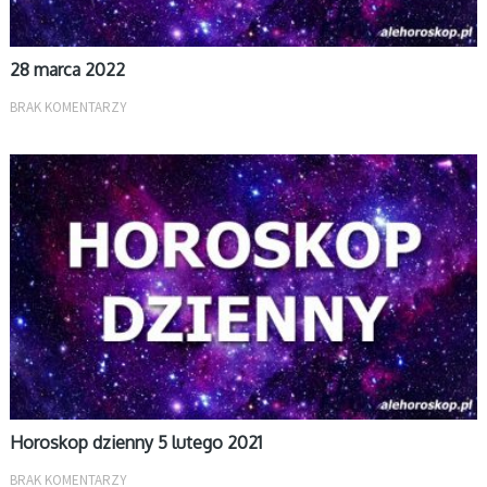
28 marca 2022
BRAK KOMENTARZY
DZIENNY
Horoskop dzienny 5 lutego 2021
BRAK KOMENTARZY