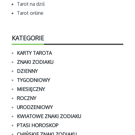
Tarot na dziś
Tarot online
KATEGORIE
KARTY TAROTA
ZNAKI ZODIAKU
DZIENNY
TYGODNIOWY
MIESIĘCZNY
ROCZNY
URODZENIOWY
KWIATOWE ZNAKI ZODIAKU
PTASI HOROSKOP
CHIŃSKIE ZNAKI ZODIAKU