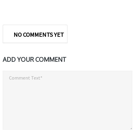
NO COMMENTS YET
ADD YOUR COMMENT