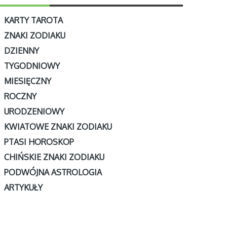
KARTY TAROTA
ZNAKI ZODIAKU
DZIENNY
TYGODNIOWY
MIESIĘCZNY
ROCZNY
URODZENIOWY
KWIATOWE ZNAKI ZODIAKU
PTASI HOROSKOP
CHIŃSKIE ZNAKI ZODIAKU
PODWÓJNA ASTROLOGIA
ARTYKUŁY