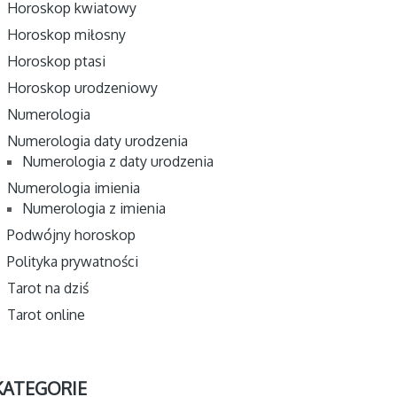
Horoskop kwiatowy
Horoskop miłosny
Horoskop ptasi
Horoskop urodzeniowy
Numerologia
Numerologia daty urodzenia
Numerologia z daty urodzenia
Numerologia imienia
Numerologia z imienia
Podwójny horoskop
Polityka prywatności
Tarot na dziś
Tarot online
KATEGORIE