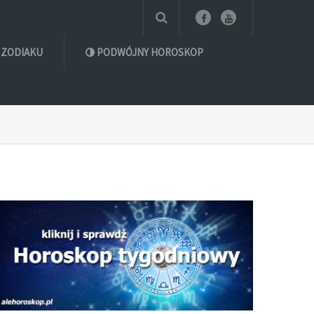
 ZODIAKU
PODWÓJNY HOROSKOP