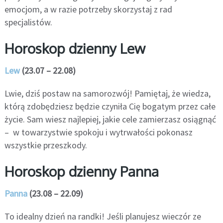
emocjom, a w razie potrzeby skorzystaj z rad
specjalistów.
Horoskop dzienny Lew
Lew
(23.07 – 22.08)
Lwie, dziś postaw na samorozwój! Pamiętaj, że wiedza,
którą zdobędziesz będzie czyniła Cię bogatym przez całe
życie. Sam wiesz najlepiej, jakie cele zamierzasz osiągnąć
– w towarzystwie spokoju i wytrwałości pokonasz
wszystkie przeszkody.
Horoskop dzienny Panna
Panna
(23.08 – 22.09)
To idealny dzień na randki! Jeśli planujesz wieczór ze