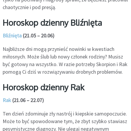
chaotycznie i pod presją.
Horoskop dzienny Bliźnięta
Bliźnięta
(21.05 – 20.06)
Najbliższe dni mogą przynieść nowinki w kwestiach
miłosnych. Może ślub lub nowy członek rodziny? Musisz
być gotowy na wszystko. W razie potrzeby Skorpion i Rak
pomogą Ci dziś w rozwiązywaniu drobnych problemów.
Horoskop dzienny Rak
Rak
(21.06 – 22.07)
Ten dzień zdominuje zły nastrój i kiepskie samopoczucie.
Może to być spowodowane tym, że zbyt szybko stawiasz
pesymistyczne diagnozy. Nie ulegaj negatywnym