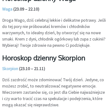
Waga
(23.09 – 22.10)
Droga Wago, dziś celebruj lekkie i delikatne potrawy. Jeśli
do tej pory nie próbowałaś kremów i chłodników
warzywnych, to idealny dzień, by otworzyć się na nowe
smaki. Krem z dyni, chłodnik ogórkowy lub zupa z cukinii?
Wybieraj! Twoje zdrowie na pewno Ci podziękuje.
Horoskop dzienny Skorpion
Skorpion
(23.10 – 21.11)
Dziś zazdrość może zdominować Twój dzień. Jedyne, co
możesz zrobić, to neutralizować negatywne emocje.
Wieczorem zastanów się, co jest dla Ciebie najważniejsze
i czy warto tracić czas na spekulacje i podejrzenia, które
mogą okazać się nieprawdziwe.