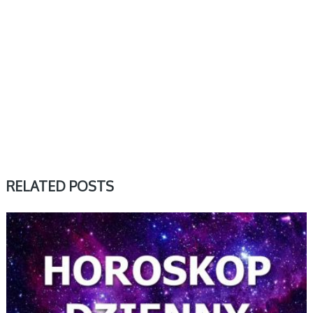
RELATED POSTS
DZIENNY