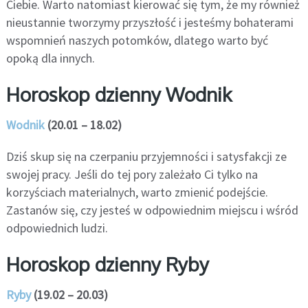
Ciebie. Warto natomiast kierować się tym, że my również
nieustannie tworzymy przyszłość i jesteśmy bohaterami
wspomnień naszych potomków, dlatego warto być
opoką dla innych.
Horoskop dzienny Wodnik
Wodnik
(20.01 – 18.02)
Dziś skup się na czerpaniu przyjemności i satysfakcji ze
swojej pracy. Jeśli do tej pory zależało Ci tylko na
korzyściach materialnych, warto zmienić podejście.
Zastanów się, czy jesteś w odpowiednim miejscu i wśród
odpowiednich ludzi.
Horoskop dzienny Ryby
Ryby
(19.02 – 20.03)