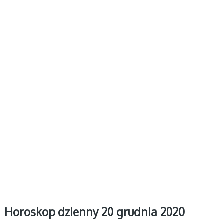
Horoskop dzienny 20 grudnia 2020