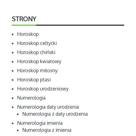
STRONY
Horoskop
Horoskop celtycki
Horoskop chiński
Horoskop kwiatowy
Horoskop miłosny
Horoskop ptasi
Horoskop urodzeniowy
Numerologia
Numerologia daty urodzenia
Numerologia z daty urodzenia
Numerologia imienia
Numerologia z imienia