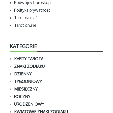
Podwójny horoskop
Polityka prywatności
Tarot na dziś
Tarot online
KATEGORIE
KARTY TAROTA
ZNAKI ZODIAKU
DZIENNY
TYGODNIOWY
MIESIĘCZNY
ROCZNY
URODZENIOWY
KWIATOWE ZNAKI ZODIAKU