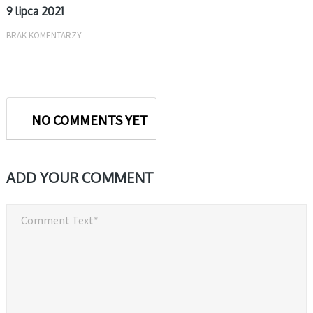
9 lipca 2021
BRAK KOMENTARZY
NO COMMENTS YET
ADD YOUR COMMENT