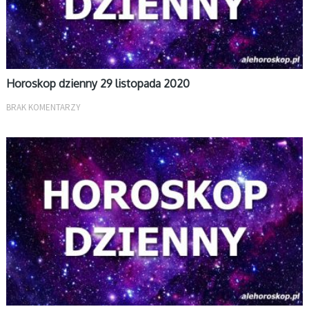
Horoskop dzienny 29 listopada 2020
BRAK KOMENTARZY
DZIENNY