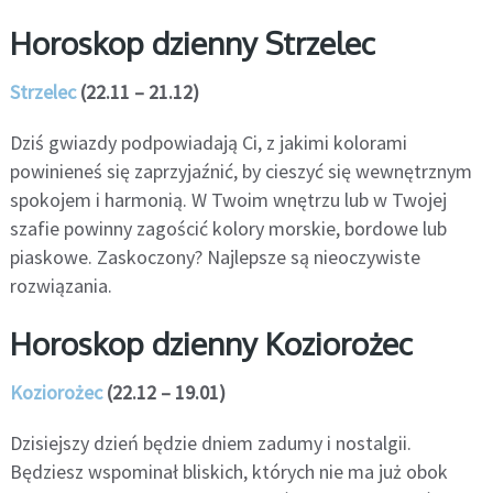
Horoskop dzienny Strzelec
Strzelec
(22.11 – 21.12)
Dziś gwiazdy podpowiadają Ci, z jakimi kolorami
powinieneś się zaprzyjaźnić, by cieszyć się wewnętrznym
spokojem i harmonią. W Twoim wnętrzu lub w Twojej
szafie powinny zagościć kolory morskie, bordowe lub
piaskowe. Zaskoczony? Najlepsze są nieoczywiste
rozwiązania.
Horoskop dzienny Koziorożec
Koziorożec
(22.12 – 19.01)
Dzisiejszy dzień będzie dniem zadumy i nostalgii.
Będziesz wspominał bliskich, których nie ma już obok