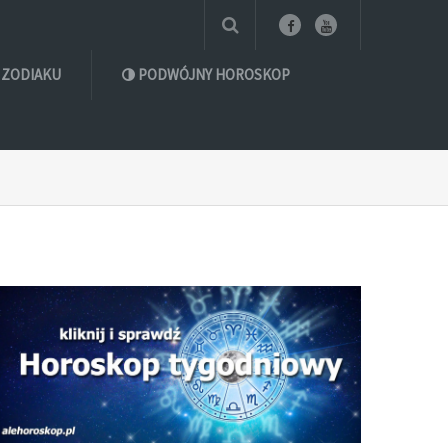
 ZODIAKU
PODWÓJNY HOROSKOP