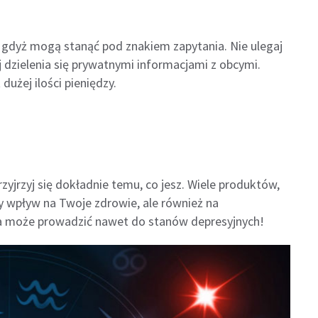
 gdyż mogą stanąć pod znakiem zapytania. Nie ulegaj
j dzielenia się prywatnymi informacjami z obcymi.
dużej ilości pieniędzy.
zyjrzyj się dokładnie temu, co jesz. Wiele produktów,
 wpływ na Twoje zdrowie, ale również na
ta może prowadzić nawet do stanów depresyjnych!