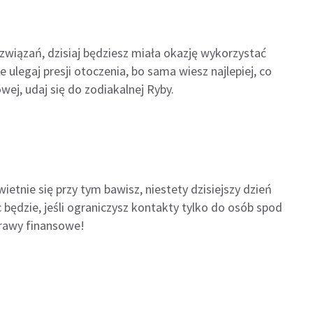
wiązań, dzisiaj będziesz miała okazję wykorzystać
ulegaj presji otoczenia, bo sama wiesz najlepiej, co
wej, udaj się do zodiakalnej Ryby.
ietnie się przy tym bawisz, niestety dzisiejszy dzień
 będzie, jeśli ograniczysz kontakty tylko do osób spod
prawy finansowe!