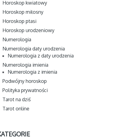
Horoskop kwiatowy
Horoskop miłosny
Horoskop ptasi
Horoskop urodzeniowy
Numerologia
Numerologia daty urodzenia
Numerologia z daty urodzenia
Numerologia imienia
Numerologia z imienia
Podwójny horoskop
Polityka prywatności
Tarot na dziś
Tarot online
KATEGORIE