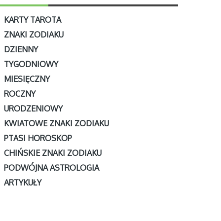
KARTY TAROTA
ZNAKI ZODIAKU
DZIENNY
TYGODNIOWY
MIESIĘCZNY
ROCZNY
URODZENIOWY
KWIATOWE ZNAKI ZODIAKU
PTASI HOROSKOP
CHIŃSKIE ZNAKI ZODIAKU
PODWÓJNA ASTROLOGIA
ARTYKUŁY