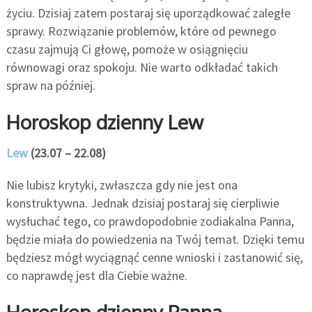
życiu. Dzisiaj zatem postaraj się uporządkować zaległe
sprawy. Rozwiązanie problemów, które od pewnego
czasu zajmują Ci głowę, pomoże w osiągnięciu
równowagi oraz spokoju. Nie warto odkładać takich
spraw na później.
Horoskop dzienny Lew
Lew
(23.07 – 22.08)
Nie lubisz krytyki, zwłaszcza gdy nie jest ona
konstruktywna. Jednak dzisiaj postaraj się cierpliwie
wysłuchać tego, co prawdopodobnie zodiakalna Panna,
będzie miała do powiedzenia na Twój temat. Dzięki temu
będziesz mógł wyciągnąć cenne wnioski i zastanowić się,
co naprawdę jest dla Ciebie ważne.