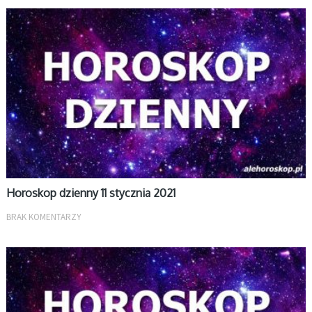
DZIENNY
Horoskop dzienny 11 stycznia 2021
BRAK KOMENTARZY
DZIENNY