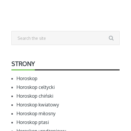
STRONY
Horoskop
Horoskop celtycki
Horoskop chiński
Horoskop kwiatowy
Horoskop miłosny
Horoskop ptasi