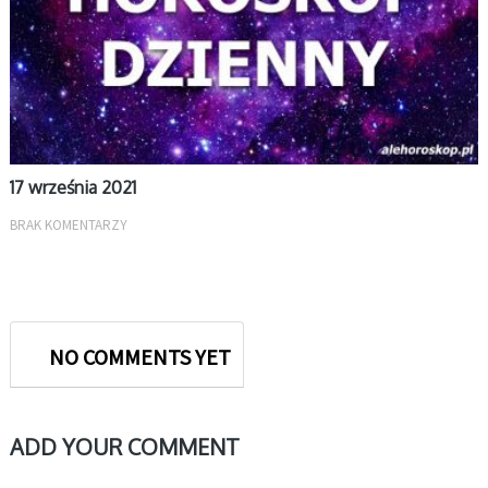
17 września 2021
BRAK KOMENTARZY
NO COMMENTS YET
ADD YOUR COMMENT