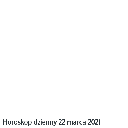
Horoskop dzienny 22 marca 2021