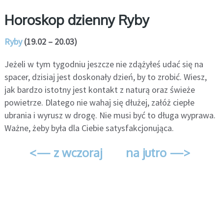
Horoskop dzienny Ryby
Ryby
(19.02 – 20.03)
Jeżeli w tym tygodniu jeszcze nie zdążyłeś udać się na
spacer, dzisiaj jest doskonały dzień, by to zrobić. Wiesz,
jak bardzo istotny jest kontakt z naturą oraz świeże
powietrze. Dlatego nie wahaj się dłużej, załóż ciepłe
ubrania i wyrusz w drogę. Nie musi być to długa wyprawa.
Ważne, żeby była dla Ciebie satysfakcjonująca.
<— z wczoraj
na jutro —>