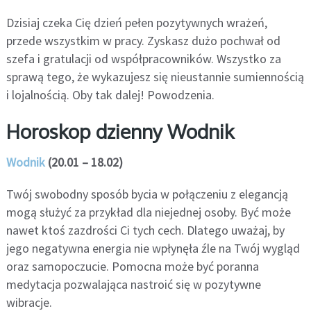
Dzisiaj czeka Cię dzień pełen pozytywnych wrażeń,
przede wszystkim w pracy. Zyskasz dużo pochwał od
szefa i gratulacji od współpracowników. Wszystko za
sprawą tego, że wykazujesz się nieustannie sumiennością
i lojalnością. Oby tak dalej! Powodzenia.
Horoskop dzienny Wodnik
Wodnik
(20.01 – 18.02)
Twój swobodny sposób bycia w połączeniu z elegancją
mogą służyć za przykład dla niejednej osoby. Być może
nawet ktoś zazdrości Ci tych cech. Dlatego uważaj, by
jego negatywna energia nie wpłynęła źle na Twój wygląd
oraz samopoczucie. Pomocna może być poranna
medytacja pozwalająca nastroić się w pozytywne
wibracje.