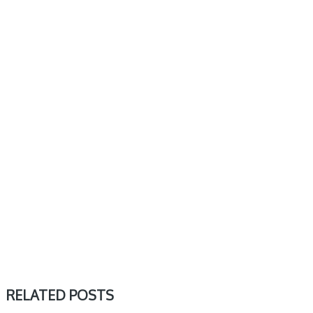
RELATED POSTS