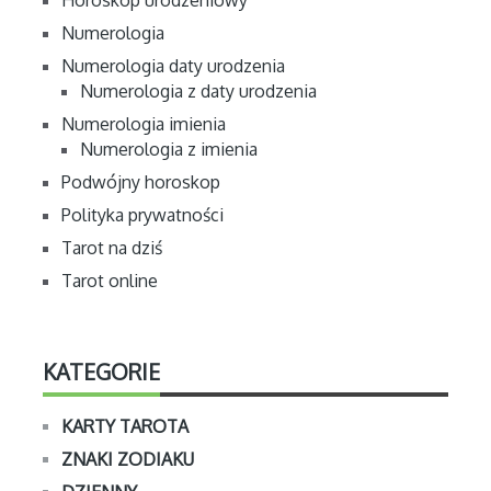
Horoskop urodzeniowy
Numerologia
Numerologia daty urodzenia
Numerologia z daty urodzenia
Numerologia imienia
Numerologia z imienia
Podwójny horoskop
Polityka prywatności
Tarot na dziś
Tarot online
KATEGORIE
KARTY TAROTA
ZNAKI ZODIAKU