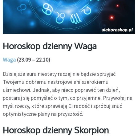
Horoskop dzienny Waga
Waga
(23.09 – 22.10)
Dzisiejsza aura niestety raczej nie będzie sprzyjać
Twojemu dobremu nastrojowi ani szerokiemu
uśmiechowi. Jednak, aby nieco poprawić ten dzień,
postaraj się pomyśleć o tym, co przyjemne. Przywołaj na
myśl rzeczy, które sprawiają Ci radość i spróbuj snuć
optymistyczne plany na przyszłość.
Horoskop dzienny Skorpion