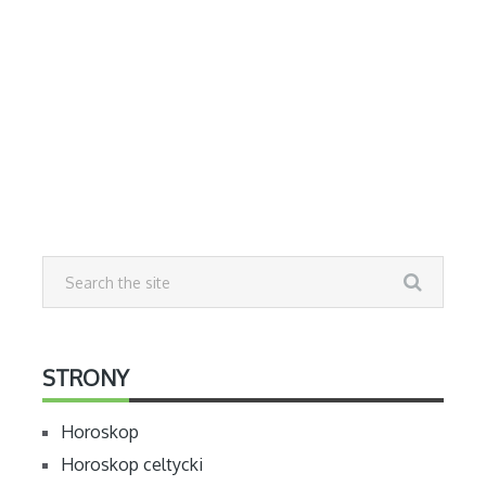
STRONY
Horoskop
Horoskop celtycki