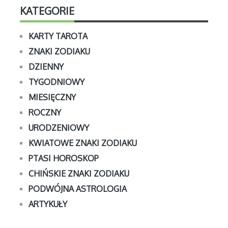
KATEGORIE
KARTY TAROTA
ZNAKI ZODIAKU
DZIENNY
TYGODNIOWY
MIESIĘCZNY
ROCZNY
URODZENIOWY
KWIATOWE ZNAKI ZODIAKU
PTASI HOROSKOP
CHIŃSKIE ZNAKI ZODIAKU
PODWÓJNA ASTROLOGIA
ARTYKUŁY