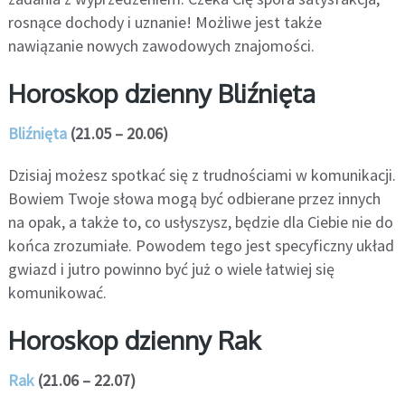
rosnące dochody i uznanie! Możliwe jest także
nawiązanie nowych zawodowych znajomości.
Horoskop dzienny Bliźnięta
Bliźnięta
(21.05 – 20.06)
Dzisiaj możesz spotkać się z trudnościami w komunikacji.
Bowiem Twoje słowa mogą być odbierane przez innych
na opak, a także to, co usłyszysz, będzie dla Ciebie nie do
końca zrozumiałe. Powodem tego jest specyficzny układ
gwiazd i jutro powinno być już o wiele łatwiej się
komunikować.
Horoskop dzienny Rak
Rak
(21.06 – 22.07)