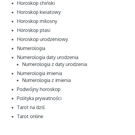
Horoskop chiński
Horoskop kwiatowy
Horoskop miłosny
Horoskop ptasi
Horoskop urodzeniowy
Numerologia
Numerologia daty urodzenia
Numerologia z daty urodzenia
Numerologia imienia
Numerologia z imienia
Podwójny horoskop
Polityka prywatności
Tarot na dziś
Tarot online