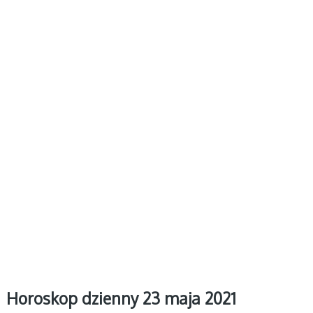
Horoskop dzienny 23 maja 2021