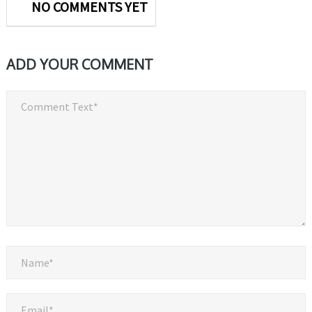
NO COMMENTS YET
ADD YOUR COMMENT