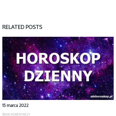
RELATED POSTS
DZIENNY
15 marca 2022
BRAK KOMENTARZY