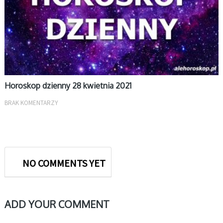
Horoskop dzienny 28 kwietnia 2021
BRAK KOMENTARZY
NO COMMENTS YET
ADD YOUR COMMENT