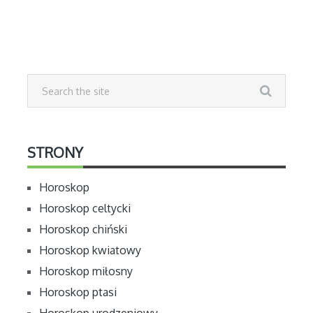
STRONY
Horoskop
Horoskop celtycki
Horoskop chiński
Horoskop kwiatowy
Horoskop miłosny
Horoskop ptasi