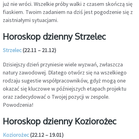
już nie wróci. Wszelkie próby walki z czasem skończą się
fiaskiem. Twoim zadaniem na dziś jest pogodzenie się z
zaistniałymi sytuacjami.
Horoskop dzienny Strzelec
Strzelec
(22.11 – 21.12)
Dzisiejszy dzień przyniesie wiele wyzwań, zwłaszcza
natury zawodowej. Dlatego otwórz się na wszelkiego
rodzaju sugestie współpracowników, gdyż mogą one
okazać się kluczowe w późniejszych etapach projektu
oraz zadecydować o Twojej pozycji w zespole.
Powodzenia!
Horoskop dzienny Koziorożec
Koziorożec
(22.12 – 19.01)