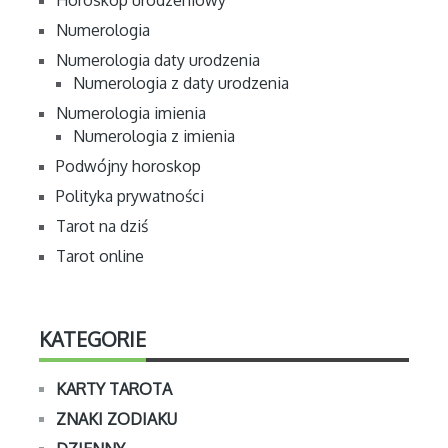
Horoskop urodzeniowy
Numerologia
Numerologia daty urodzenia
Numerologia z daty urodzenia
Numerologia imienia
Numerologia z imienia
Podwójny horoskop
Polityka prywatności
Tarot na dziś
Tarot online
KATEGORIE
KARTY TAROTA
ZNAKI ZODIAKU