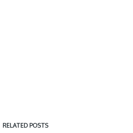
RELATED POSTS