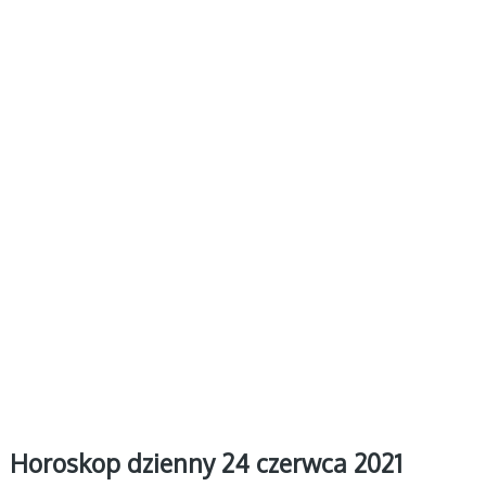
Horoskop dzienny 24 czerwca 2021