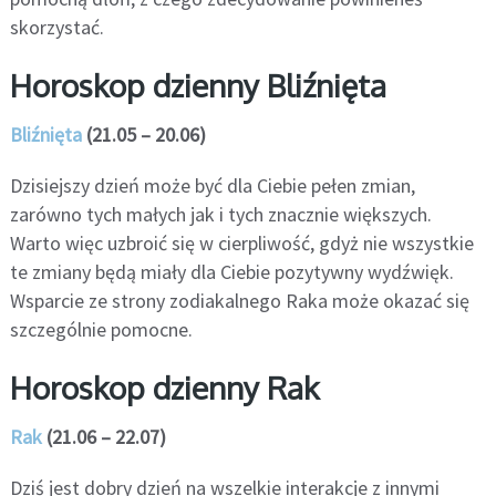
skorzystać.
Horoskop dzienny Bliźnięta
Bliźnięta
(21.05 – 20.06)
Dzisiejszy dzień może być dla Ciebie pełen zmian,
zarówno tych małych jak i tych znacznie większych.
Warto więc uzbroić się w cierpliwość, gdyż nie wszystkie
te zmiany będą miały dla Ciebie pozytywny wydźwięk.
Wsparcie ze strony zodiakalnego Raka może okazać się
szczególnie pomocne.
Horoskop dzienny Rak
Rak
(21.06 – 22.07)
Dziś jest dobry dzień na wszelkie interakcje z innymi