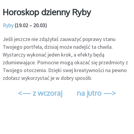
Horoskop dzienny Ryby
Ryby
(19.02 – 20.03)
Jeśli jeszcze nie zdążyłaś zauważyć poprawy stanu
Twojego portfela, dzisiaj może nadejść ta chwila.
Wystarczy wykonać jeden krok, a efekty będą
zdumiewające. Pomocne mogą okazać się przedmioty z
Twojego otoczenia. Dzięki swej kreatywności na pewno
zdołasz wykorzystać je w dobry sposób.
<— z wczoraj
na jutro —>