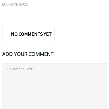
BRAK KOMENTARZY
NO COMMENTS YET
ADD YOUR COMMENT