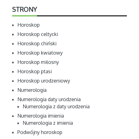
STRONY
Horoskop
Horoskop celtycki
Horoskop chiński
Horoskop kwiatowy
Horoskop miłosny
Horoskop ptasi
Horoskop urodzeniowy
Numerologia
Numerologia daty urodzenia
Numerologia z daty urodzenia
Numerologia imienia
Numerologia z imienia
Podwójny horoskop