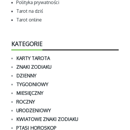
Polityka prywatności
Tarot na dziś
Tarot online
KATEGORIE
KARTY TAROTA
ZNAKI ZODIAKU
DZIENNY
TYGODNIOWY
MIESIĘCZNY
ROCZNY
URODZENIOWY
KWIATOWE ZNAKI ZODIAKU
PTASI HOROSKOP