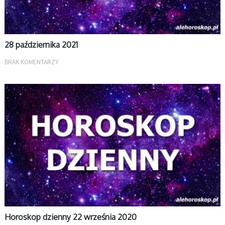
28 października 2021
BRAK KOMENTARZY
DZIENNY
Horoskop dzienny 22 września 2020