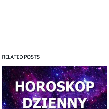
RELATED POSTS
DZIENNY