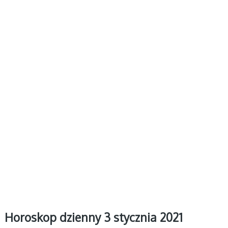
Horoskop dzienny 3 stycznia 2021